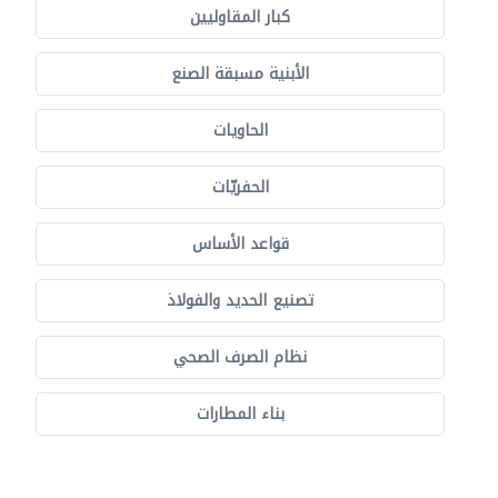
كبار المقاوليين
الأبنية مسبقة الصنع
الحاويات
الحفريّات
قواعد الأساس
تصنيع الحديد والفولاذ
نظام الصرف الصحي
بناء المطارات