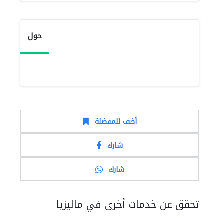
حول
أضف للمفضلة
شارك
شارك
تحقق عن خدمات أخرى في ماليزيا