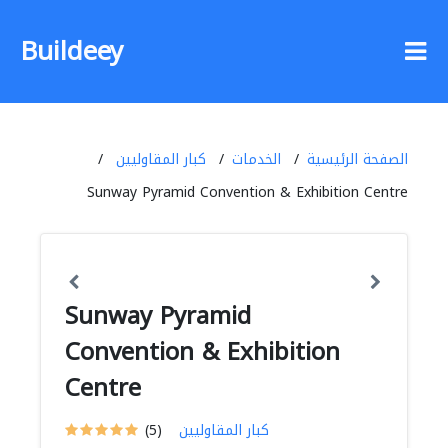
Buildeey
الصفحة الرئيسية
الخدمات
كبار المقاوليين
Sunway Pyramid Convention & Exhibition Centre
Sunway Pyramid
Convention & Exhibition
Centre
كبار المقاوليين
(5)