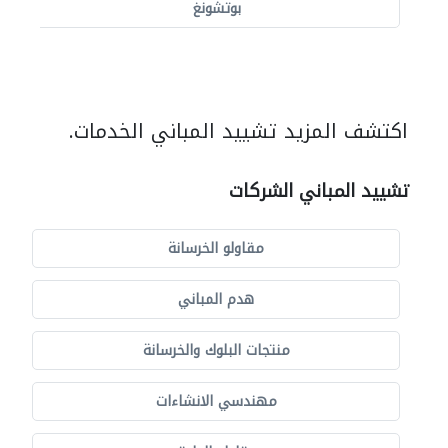
بوتشونغ
اكتشف المزيد تشييد المباني الخدمات.
تشييد المباني الشركات
مقاولو الخرسانة
هدم المباني
منتجات البلوك والخرسانة
مهندسي الانشاءات