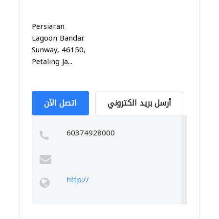
Persiaran
Lagoon Bandar
Sunway, 46150,
Petaling Ja...
أرسل بريد الكتروني
اتصل الآن
60374928000
http://