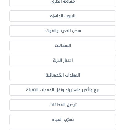
مقاولو الطرق
البيوت الجاهزة
سحب الحديد والفولاذ
السقالات
اختبار التربة
المولدات الكهربائية
بيع وتأجير واستيراد ونقل المعدات الثقيلة
ترحيل المخلفات
تسرّب المياه