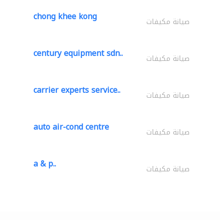
chong khee kong
صيانة مكيفات
century equipment sdn..
صيانة مكيفات
carrier experts service..
صيانة مكيفات
auto air-cond centre
صيانة مكيفات
a & p..
صيانة مكيفات