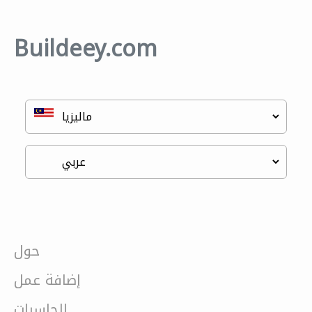
Buildeey.com
حول
إضافة عمل
الحاسبات