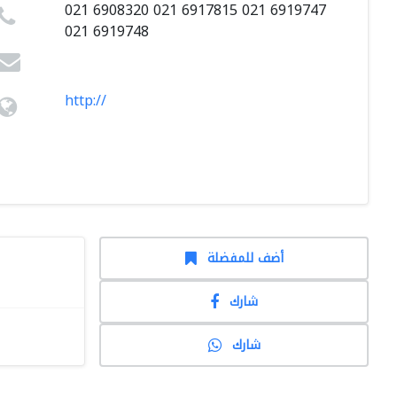
021 6908320 021 6917815 021 6919747
021 6919748
http://
أضف للمفضلة
شارك
شارك