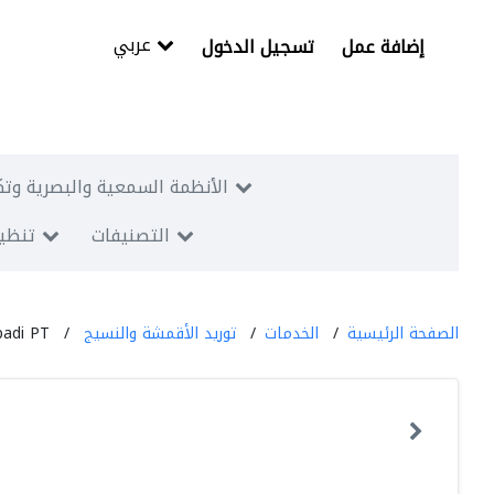
عربي
إضافة عمل
تسجيل الدخول
الأنظمة السمعية والبصرية وتك
التصنيفات
تنظيم
الصفحة الرئيسية
الخدمات
توريد الأقمشة والنسيج
badi PT