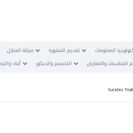
نولوجيا المعلومات
تقديم المشورة
صيانة المنازل
 المناسبات والمعارض
التصميم والديكور
أبناء والتر
Suratex Tria