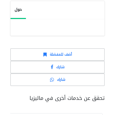
حول
أضف للمفضلة
شارك
شارك
تحقق عن خدمات أخرى في ماليزيا