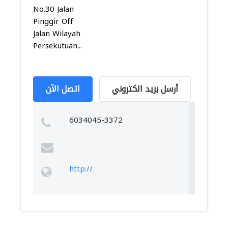
No.30 Jalan
Pinggir Off
Jalan Wilayah
Persekutuan...
أرسل بريد الكتروني
اتصل الآن
6034045-3372
http://