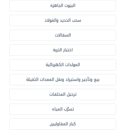
البيوت الجاهزة
سحب الحديد والفولاذ
السقالات
اختبار التربة
المولدات الكهربائية
بيع وتأجير واستيراد ونقل المعدات الثقيلة
ترحيل المخلفات
تسرّب المياه
كبار المقاوليين