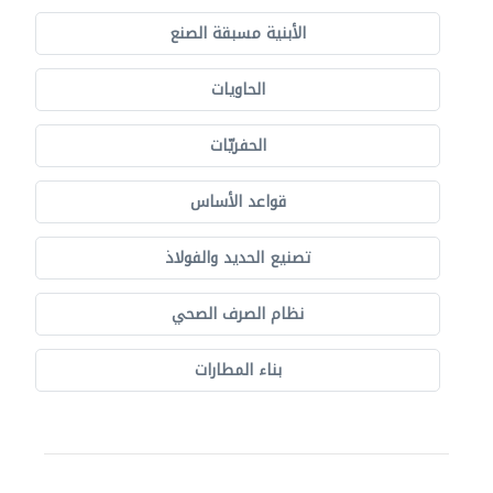
الأبنية مسبقة الصنع
الحاويات
الحفريّات
قواعد الأساس
تصنيع الحديد والفولاذ
نظام الصرف الصحي
بناء المطارات