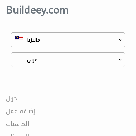
Buildeey.com
حول
إضافة عمل
الحاسبات