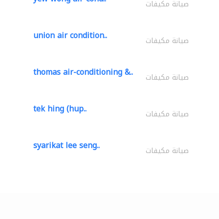
صيانة مكيفات
union air condition..
صيانة مكيفات
thomas air-conditioning &..
صيانة مكيفات
tek hing (hup..
صيانة مكيفات
syarikat lee seng..
صيانة مكيفات