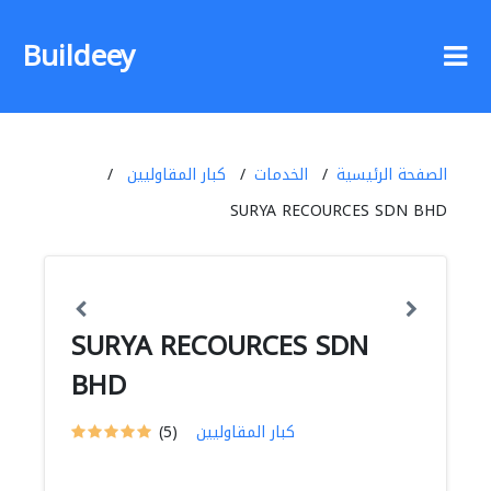
Buildeey
الصفحة الرئيسية
الخدمات
كبار المقاوليين
SURYA RECOURCES SDN BHD
SURYA RECOURCES SDN
BHD
كبار المقاوليين
(5)