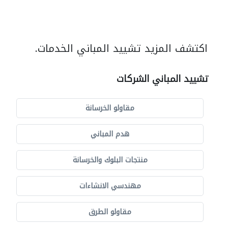
اكتشف المزيد تشييد المباني الخدمات.
تشييد المباني الشركات
مقاولو الخرسانة
هدم المباني
منتجات البلوك والخرسانة
مهندسي الانشاءات
مقاولو الطرق