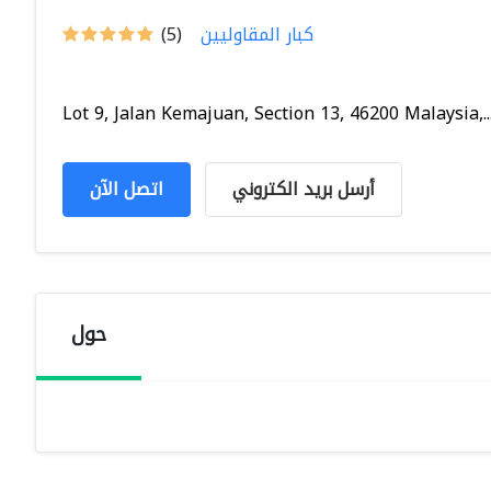
كبار المقاوليين
(5)
Lot 9, Jalan Kemajuan, Section 13, 46200 Malaysia,..
أرسل بريد الكتروني
اتصل الآن
حول