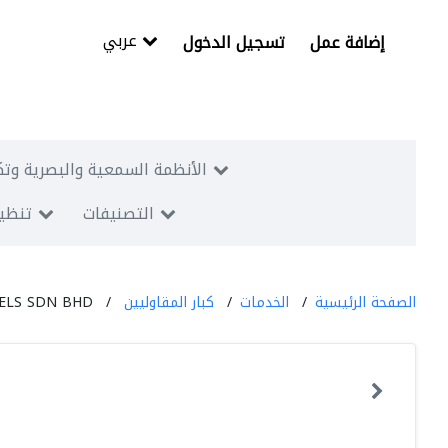
عربي
إضافة عمل
تسجيل الدخول
الأنظمة السمعية والبصرية وتك
التصنيفات
تنظيم
الصفحة الرئيسية
الخدمات
كبار المقاوليين
ELS SDN BHD