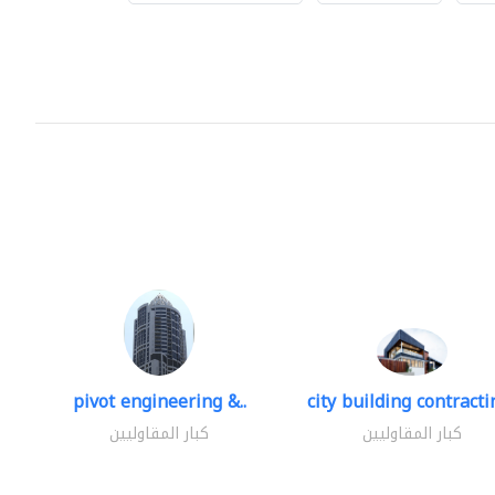
pivot engineering &..
city building contractin
كبار المقاوليين
كبار المقاوليين