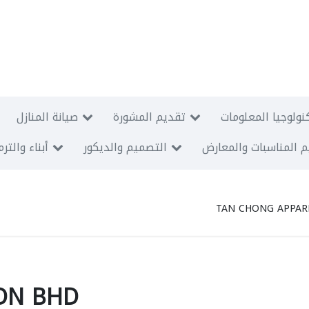
نولوجيا المعلومات
تقديم المشورة
صيانة المنازل
 المناسبات والمعارض
التصميم والديكور
أبناء والتر
TAN CHONG APPAR
DN BHD