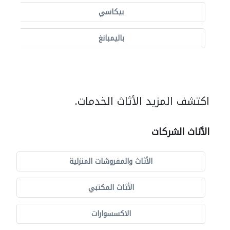
بيكاسي
باليمبانغ
اكتشف المزيد الأثاث الخدمات.
الأثاث الشركات
الأثاث والمفروشات المنزلية
الأثاث المكتبي
الاكسسوارات