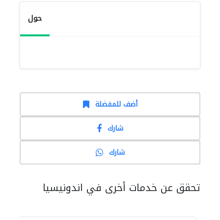
حول
أضف للمفضلة
شارك
شارك
تحقق عن خدمات أخرى في اندونيسيا