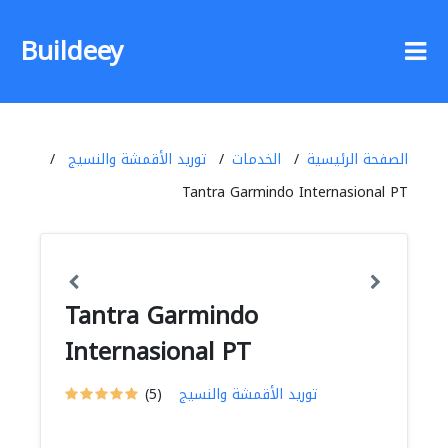
Buildeey
الصفحة الرئيسية
الخدمات
توريد الأقمشة والنسيج
Tantra Garmindo Internasional PT
Tantra Garmindo
Internasional PT
توريد الأقمشة والنسيج
(5)