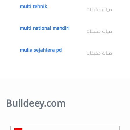
multi tehnik
صيانة مكيفات
multi national mandiri
صيانة مكيفات
mulia sejahtera pd
صيانة مكيفات
Buildeey.com