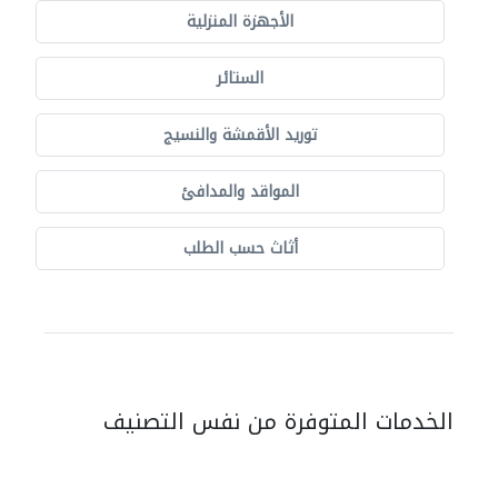
الأجهزة المنزلية
الستائر
توريد الأقمشة والنسيج
المواقد والمدافئ
أثاث حسب الطلب
الخدمات المتوفرة من نفس التصنيف