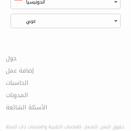
حول
إضافة عمل
الحاسبات
المدونات
الأسئلة الشائعة
حقوق النشر ،الشعار ،العلامات التقنية والعلامات ذات الصلة