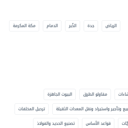
الرياض
جدة
الخُبر
الدمام
مكة المكرمة
اءات
مقاولو الطرق
البيوت الجاهزة
بيع وتأجير واستيراد ونقل المعدات الثقيلة
ترحيل المخلفات
ّات
قواعد الأساس
تصنيع الحديد والفولاذ