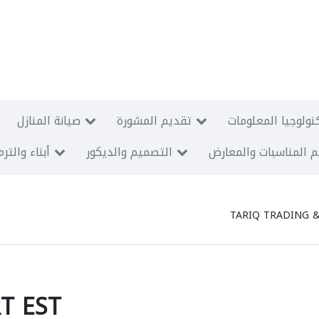
نولوجيا المعلومات
تقديم المشورة
صيانة المنازل
 المناسبات والمعارض
التصميم والديكور
أبناء والتر
TARIQ TRADING 
T EST