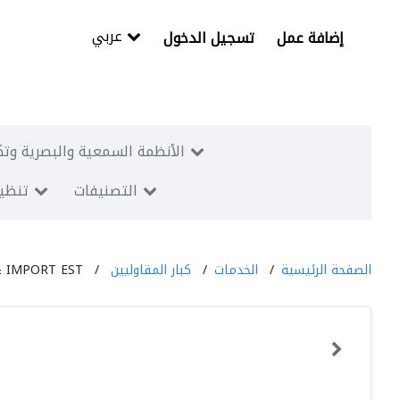
عربي
إضافة عمل
تسجيل الدخول
الأنظمة السمعية والبصرية وتك
التصنيفات
تنظيم
الصفحة الرئيسية
الخدمات
كبار المقاوليين
& IMPORT EST