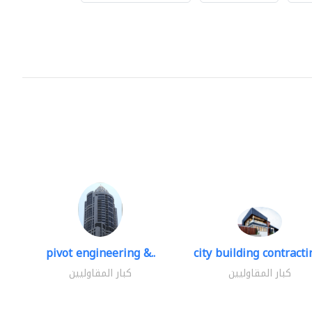
pivot engineering &..
city building contractin
كبار المقاوليين
كبار المقاوليين