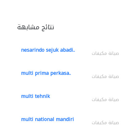
نتائج مشابهة
nesarindo sejuk abadi..
صيانة مكيفات
multi prima perkasa..
صيانة مكيفات
multi tehnik
صيانة مكيفات
multi national mandiri
صيانة مكيفات