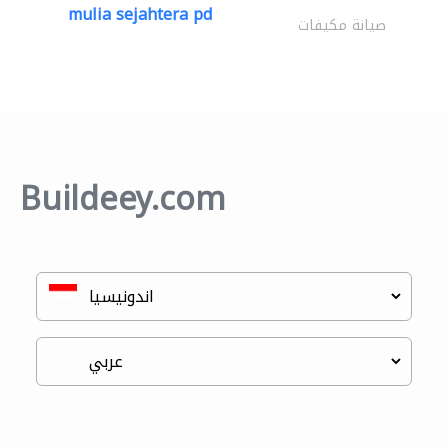
mulia sejahtera pd
صيانة مكيفات
Buildeey.com