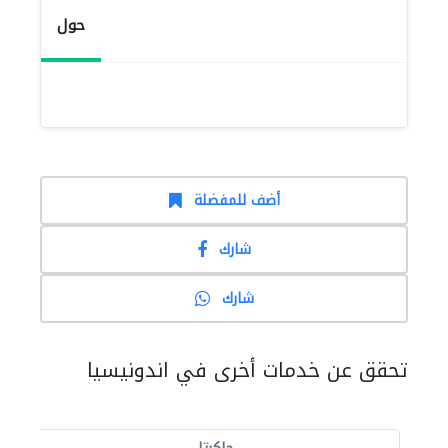
حول
أضف للمفضلة
شارك
شارك
تحقق عن خدمات أخرى في اندونيسيا