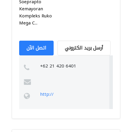
Soeprapto
Kemayoran
Kompleks Ruko
Mega C...
أرسل بريد الكتروني
اتصل الآن
+62 21 420 6401
http://