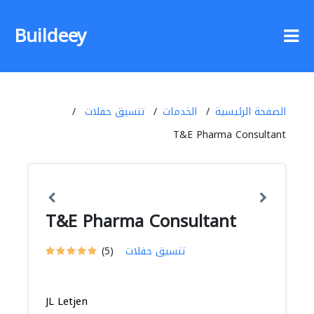
Buildeey
الصفحة الرئيسية
الخدمات
تنسيق حفلات
T&E Pharma Consultant
T&E Pharma Consultant
تنسيق حفلات
(5)
JL Letjen