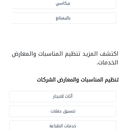
بيكاسي
باليمبانغ
اكتشف المزيد تنظيم المناسبات والمعارض
الخدمات.
تنظيم المناسبات والمعارض الشركات
أثاث للايجار
تنسيق حفلات
خدمات الطباعة