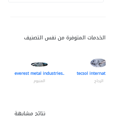
الخدمات المتوفرة من نفس التصنيف
everest metal industries..
tecsol international 
الزجاج
المنيوم
نتائج مشابهة