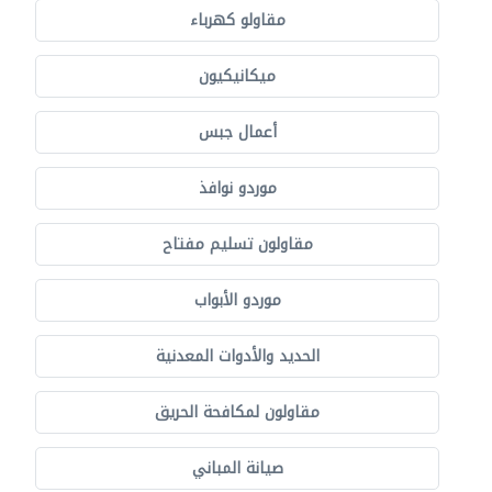
مقاولو كهرباء
ميكانيكيون
أعمال جبس
موردو نوافذ
مقاولون تسليم مفتاح
موردو الأبواب
الحديد والأدوات المعدنية
مقاولون لمكافحة الحريق
صيانة المباني