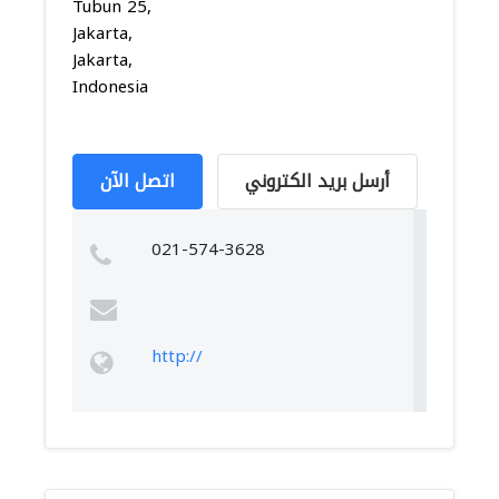
Tubun 25,
Jakarta,
Jakarta,
Indonesia
أرسل بريد الكتروني
اتصل الآن
021-574-3628
http://