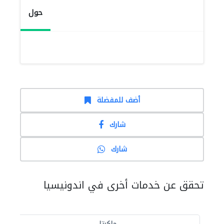
حول
أضف للمفضلة
شارك
شارك
تحقق عن خدمات أخرى في اندونيسيا