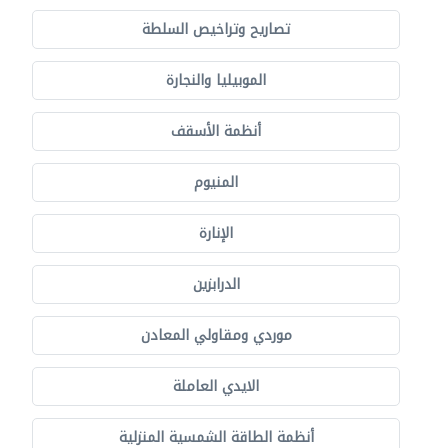
تصاريح وتراخيص السلطة
الموبيليا والنجارة
أنظمة الأسقف
المنيوم
الإنارة
الدرابزين
موردي ومقاولي المعادن
الايدي العاملة
أنظمة الطاقة الشمسية المنزلية