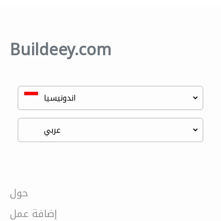
Buildeey.com
حول
إضافة عمل