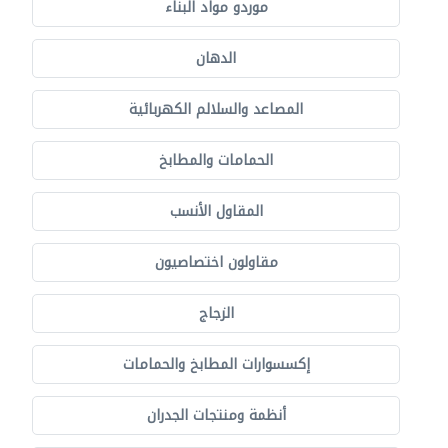
موردو مواد البناء
الدهان
المصاعد والسلالم الكهربائية
الحمامات والمطابخ
المقاول الأنسب
مقاولون اختصاصيون
الزجاج
إكسسوارات المطابخ والحمامات
أنظمة ومنتجات الجدران