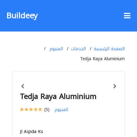
Buildeey
الصفحة الرئيسية
الخدمات
المنيوم
Tedja Raya Aluminium
Tedja Raya Aluminium
المنيوم
(5)
Jl Aipda Ks