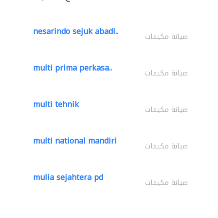
nesarindo sejuk abadi..
صيانة مكيفات
multi prima perkasa..
صيانة مكيفات
multi tehnik
صيانة مكيفات
multi national mandiri
صيانة مكيفات
mulia sejahtera pd
صيانة مكيفات