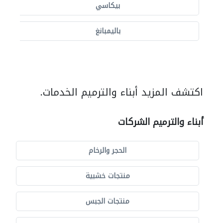
بيكاسي
باليمبانغ
اكتشف المزيد أبناء والترميم الخدمات.
أبناء والترميم الشركات
الحجر والرخام
منتجات خشبية
منتجات الجبس