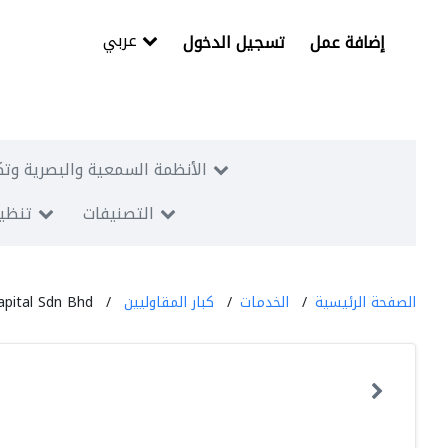
عربي
إضافة عمل
تسجيل الدخول
الأنظمة السمعية والبصرية وتك
التصنيفات
تنظيم
الصفحة الرئيسية
الخدمات
كبار المقاوليين
apital Sdn Bhd