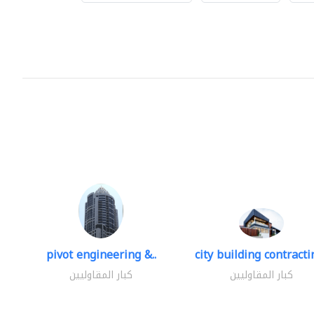
pivot engineering &..
city building contractin
كبار المقاوليين
كبار المقاوليين