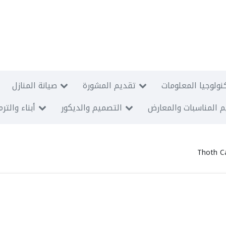
نولوجيا المعلومات
تقديم المشورة
صيانة المنازل
 المناسبات والمعارض
التصميم والديكور
أبناء والتر
Thoth C