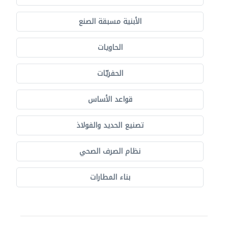
الأبنية مسبقة الصنع
الحاويات
الحفريّات
قواعد الأساس
تصنيع الحديد والفولاذ
نظام الصرف الصحي
بناء المطارات