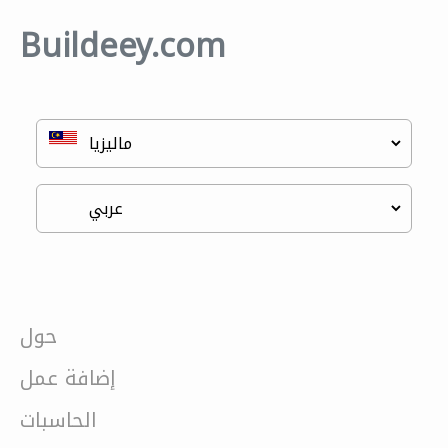
Buildeey.com
حول
إضافة عمل
الحاسبات