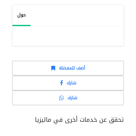
حول
أضف للمفضلة
شارك
شارك
تحقق عن خدمات أخرى في ماليزيا