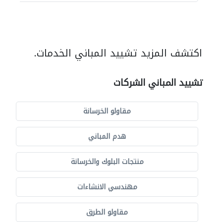
اكتشف المزيد تشييد المباني الخدمات.
تشييد المباني الشركات
مقاولو الخرسانة
هدم المباني
منتجات البلوك والخرسانة
مهندسي الانشاءات
مقاولو الطرق