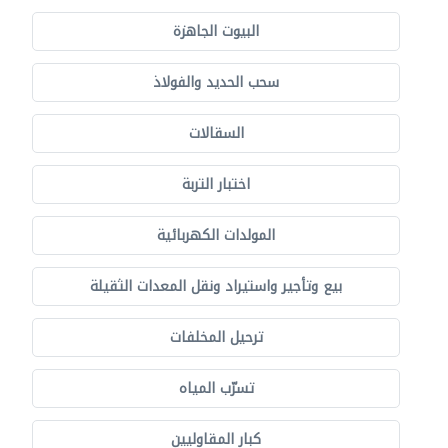
البيوت الجاهزة
سحب الحديد والفولاذ
السقالات
اختبار التربة
المولدات الكهربائية
بيع وتأجير واستيراد ونقل المعدات الثقيلة
ترحيل المخلفات
تسرّب المياه
كبار المقاوليين