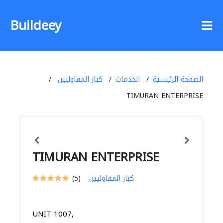
Buildeey
الصفحة الرئيسية
الخدمات
كبار المقاوليين
TIMURAN ENTERPRISE
TIMURAN ENTERPRISE
كبار المقاوليين
(5)
UNIT 1007,