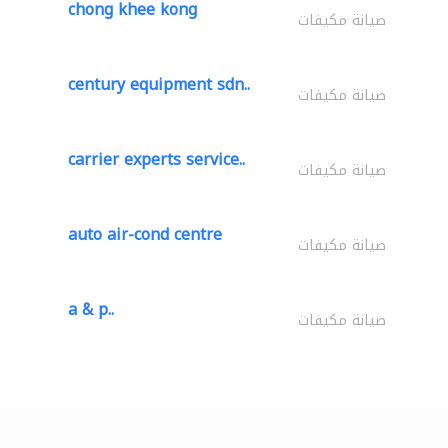
chong khee kong
صيانة مكيفات
century equipment sdn..
صيانة مكيفات
carrier experts service..
صيانة مكيفات
auto air-cond centre
صيانة مكيفات
a & p..
صيانة مكيفات