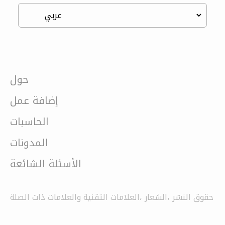
حول
إضافة عمل
الحاسبات
المدونات
الأسئلة الشائعة
حقوق النشر ،الشعار ،العلامات التقنية والعلامات ذات الصلة