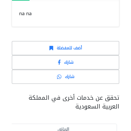
na na
أضف للمفضلة
شارك
شارك
تحقق عن خدمات أخرى في المملكة
العربية السعودية
الرياض