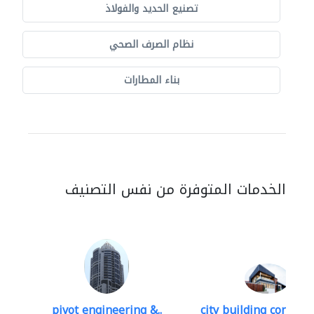
تصنيع الحديد والفولاذ
نظام الصرف الصحي
بناء المطارات
الخدمات المتوفرة من نفس التصنيف
pivot engineering &..
city building contracti