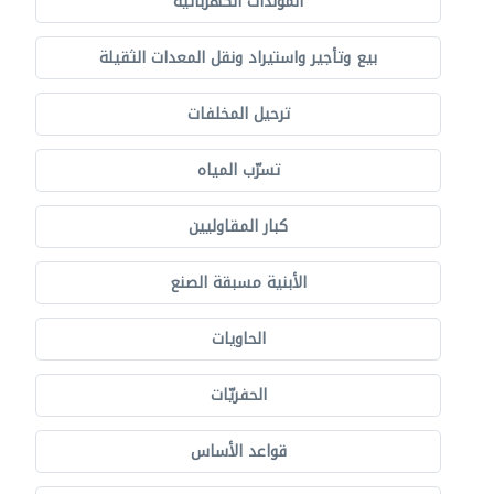
المولدات الكهربائية
بيع وتأجير واستيراد ونقل المعدات الثقيلة
ترحيل المخلفات
تسرّب المياه
كبار المقاوليين
الأبنية مسبقة الصنع
الحاويات
الحفريّات
قواعد الأساس