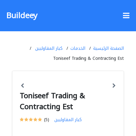
Buildeey
الصفحة الرئيسية
الخدمات
كبار المقاوليين
Toniseef Trading & Contracting Est
Toniseef Trading &
Contracting Est
كبار المقاوليين
(5)