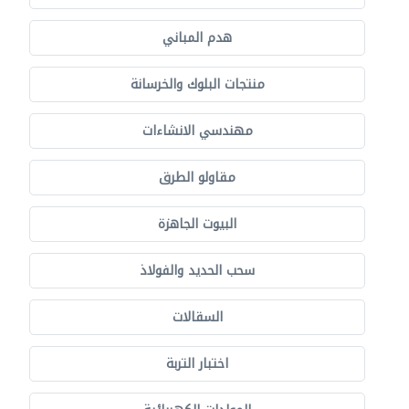
هدم المباني
منتجات البلوك والخرسانة
مهندسي الانشاءات
مقاولو الطرق
البيوت الجاهزة
سحب الحديد والفولاذ
السقالات
اختبار التربة