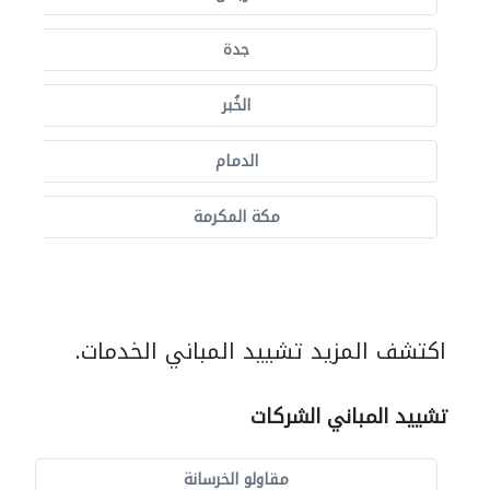
جدة
الخُبر
الدمام
مكة المكرمة
اكتشف المزيد تشييد المباني الخدمات.
تشييد المباني الشركات
مقاولو الخرسانة