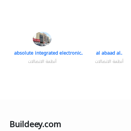
absolute integrated electronic..
al abaad al..
أنظمة الاتصالات
أنظمة الاتصالات
Buildeey.com