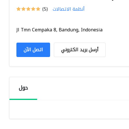
أنظمة الاتصالات
(5)
Jl Tmn Cempaka 8, Bandung, Indonesia
أرسل بريد الكتروني
اتصل الآن
حول