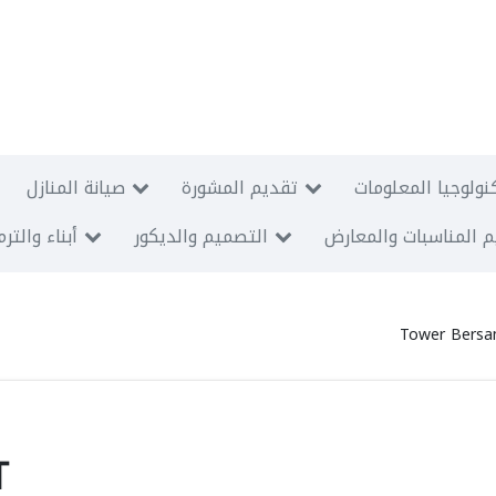
نولوجيا المعلومات
تقديم المشورة
صيانة المنازل
 المناسبات والمعارض
التصميم والديكور
أبناء والتر
Tower Bersa
T