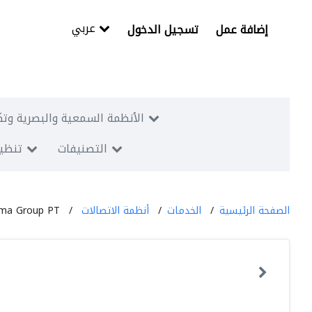
عربي
إضافة عمل
تسجيل الدخول
الأنظمة السمعية والبصرية وتك
التصنيفات
تنظيم
الصفحة الرئيسية
الخدمات
أنظمة الاتصالات
ma Group PT