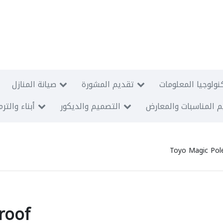
نولوجيا المعلومات
تقديم المشورة
صيانة المنازل
 المناسبات والمعارض
التصميم والديكور
أبناء والتر
Toyo Magic Pole
roof