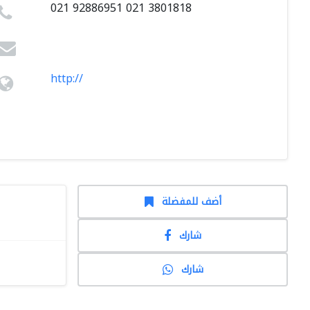
021 92886951 021 3801818
http://
أضف للمفضلة
شارك
شارك