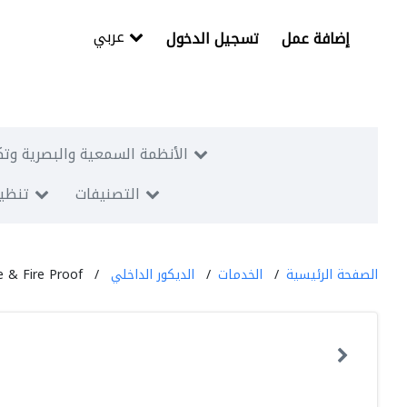
عربي
إضافة عمل
تسجيل الدخول
الأنظمة السمعية والبصرية وتك
التصنيفات
تنظيم
الصفحة الرئيسية
الخدمات
الديكور الداخلي
 & Fire Proof