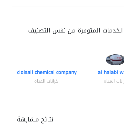
الخدمات المتوفرة من نفس التصنيف
cloisall chemical company
al halabi water..
خزانات المياه
خزانات المياه
نتائج مشابهة