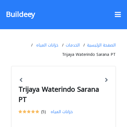
Buildeey
الصفحة الرئيسية
الخدمات
خزانات المياه
Trijaya Waterindo Sarana PT
Trijaya Waterindo Sarana
PT
خزانات المياه
(5)