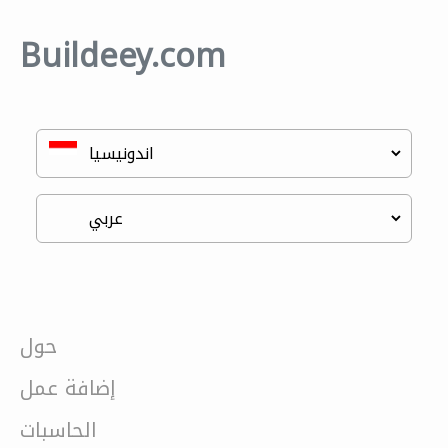
Buildeey.com
حول
إضافة عمل
الحاسبات