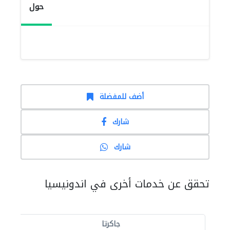
حول
أضف للمفضلة
شارك
شارك
تحقق عن خدمات أخرى في اندونيسيا
جاكرتا