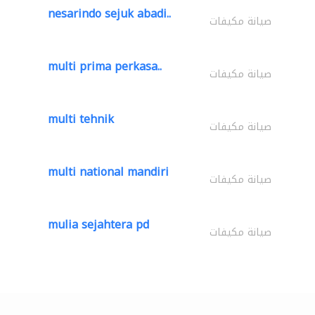
nesarindo sejuk abadi..
صيانة مكيفات
multi prima perkasa..
صيانة مكيفات
multi tehnik
صيانة مكيفات
multi national mandiri
صيانة مكيفات
mulia sejahtera pd
صيانة مكيفات