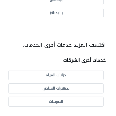
باليمبانغ
اكتشف المزيد خدمات أخرى الخدمات.
خدمات أخرى الشركات
خزانات المياه
تجهيزات الفنادق
الصوتيات