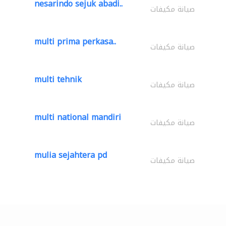
nesarindo sejuk abadi..
صيانة مكيفات
multi prima perkasa..
صيانة مكيفات
multi tehnik
صيانة مكيفات
multi national mandiri
صيانة مكيفات
mulia sejahtera pd
صيانة مكيفات