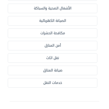
الأشغال الصحية والسباكة
الصيانة الكهربائية
مكافحة الحشرات
أمن المنازل
نقل اثاث
صيانة المنازل
خدمات النقل