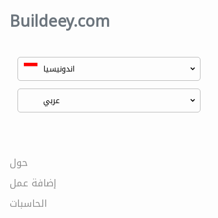
Buildeey.com
حول
إضافة عمل
الحاسبات