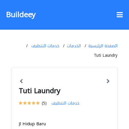
Buildeey
الصفحة الرئيسية
الخدمات
خدمات التنظيف
Tuti Laundry
Tuti Laundry
خدمات التنظيف
(5)
Jl Hidup Baru