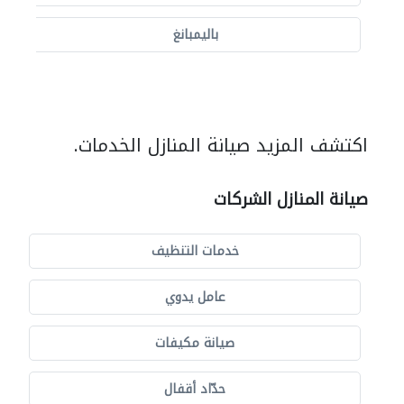
باليمبانغ
اكتشف المزيد صيانة المنازل الخدمات.
صيانة المنازل الشركات
خدمات التنظيف
عامل يدوي
صيانة مكيفات
حدّاد أقفال