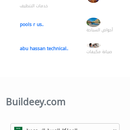
خدمات التنظيف
pools r us..
أحواض السباحة
abu hassan technical..
صيانة مكيفات
Buildeey.com