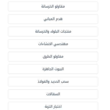
مقاولو الخرسانة
هدم المباني
منتجات البلوك والخرسانة
مهندسي الانشاءات
مقاولو الطرق
البيوت الجاهزة
سحب الحديد والفولاذ
السقالات
اختبار التربة