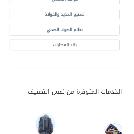
تصنيع الحديد والفولاذ
نظام الصرف الصحي
بناء المطارات
الخدمات المتوفرة من نفس التصنيف