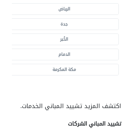
الرياض
جدة
الخُبر
الدمام
مكة المكرمة
اكتشف المزيد تشييد المباني الخدمات.
تشييد المباني الشركات