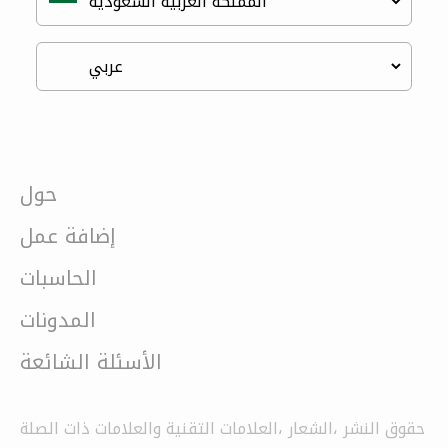
حول
إضافة عمل
الحاسبات
المدونات
الأسئلة الشائعة
حقوق النشر ،الشعار ،العلامات التقنية والعلامات ذات الصلة