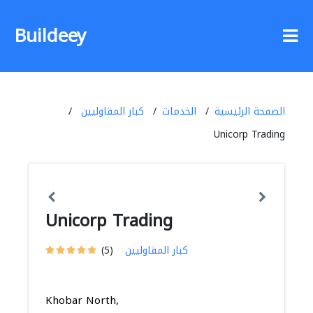
Buildeey
الصفحة الرئيسية
الخدمات
كبار المقاوليين
Unicorp Trading
Unicorp Trading
كبار المقاوليين
(5)
Khobar North,