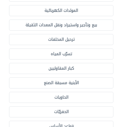
المولدات الكهربائية
بيع وتأجير واستيراد ونقل المعدات الثقيلة
ترحيل المخلفات
تسرّب المياه
كبار المقاوليين
الأبنية مسبقة الصنع
الحاويات
الحفريّات
قواعد الأساس