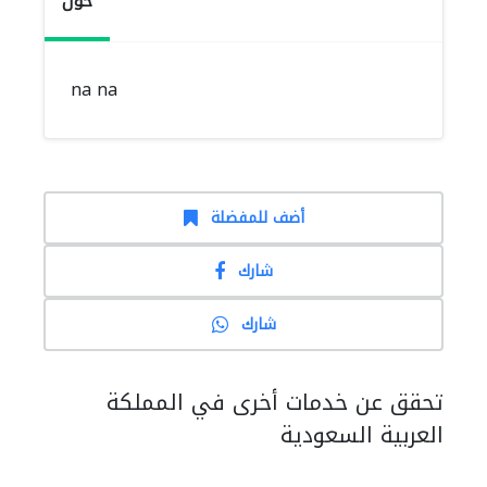
حول
na na
أضف للمفضلة
شارك
شارك
تحقق عن خدمات أخرى في المملكة
العربية السعودية