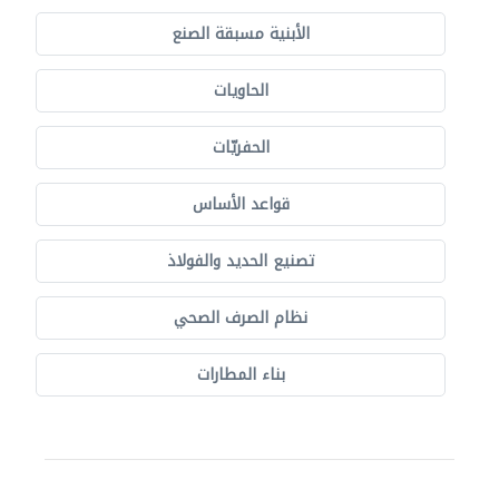
الأبنية مسبقة الصنع
الحاويات
الحفريّات
قواعد الأساس
تصنيع الحديد والفولاذ
نظام الصرف الصحي
بناء المطارات