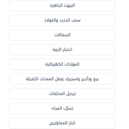
البيوت الجاهزة
سحب الحديد والفولاذ
السقالات
اختبار التربة
المولدات الكهربائية
بيع وتأجير واستيراد ونقل المعدات الثقيلة
ترحيل المخلفات
تسرّب المياه
كبار المقاوليين