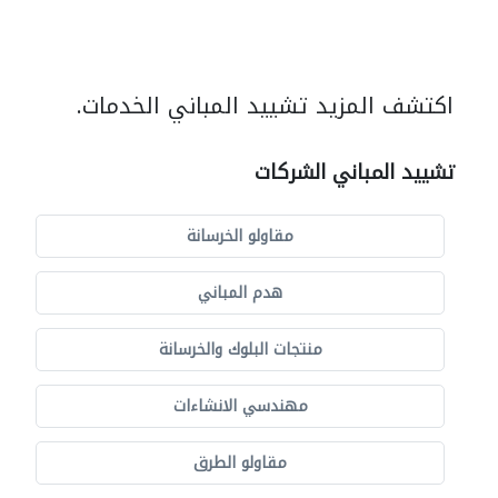
اكتشف المزيد تشييد المباني الخدمات.
تشييد المباني الشركات
مقاولو الخرسانة
هدم المباني
منتجات البلوك والخرسانة
مهندسي الانشاءات
مقاولو الطرق