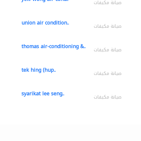
صيانة مكيفات
union air condition..
صيانة مكيفات
thomas air-conditioning &..
صيانة مكيفات
tek hing (hup..
صيانة مكيفات
syarikat lee seng..
صيانة مكيفات