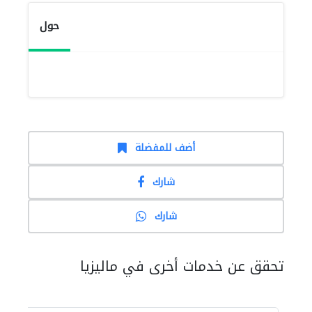
حول
أضف للمفضلة
شارك
شارك
تحقق عن خدمات أخرى في ماليزيا