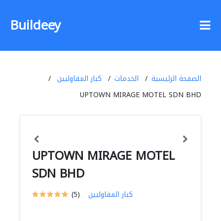
Buildeey
الصفحة الرئيسية
الخدمات
كبار المقاوليين
UPTOWN MIRAGE MOTEL SDN BHD
UPTOWN MIRAGE MOTEL
SDN BHD
كبار المقاوليين
(5)