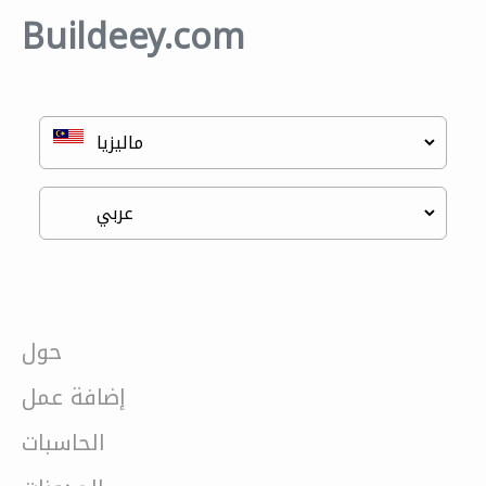
Buildeey.com
حول
إضافة عمل
الحاسبات