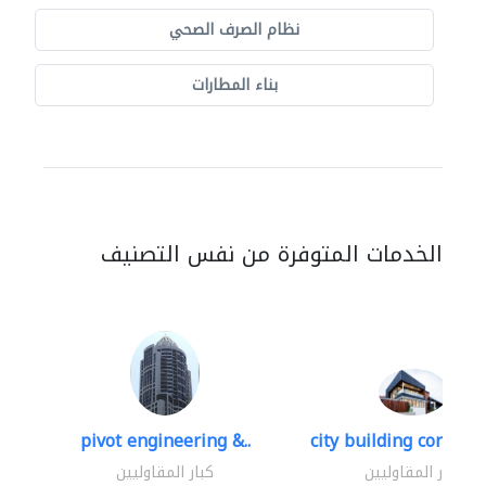
نظام الصرف الصحي
بناء المطارات
الخدمات المتوفرة من نفس التصنيف
pivot engineering &..
city building contracti
كبار المقاوليين
كبار المقاوليين