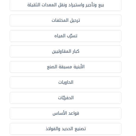
بيع وتأجير واستيراد ونقل المعدات الثقيلة
ترحيل المخلفات
تسرّب المياه
كبار المقاوليين
الأبنية مسبقة الصنع
الحاويات
الحفريّات
قواعد الأساس
تصنيع الحديد والفولاذ