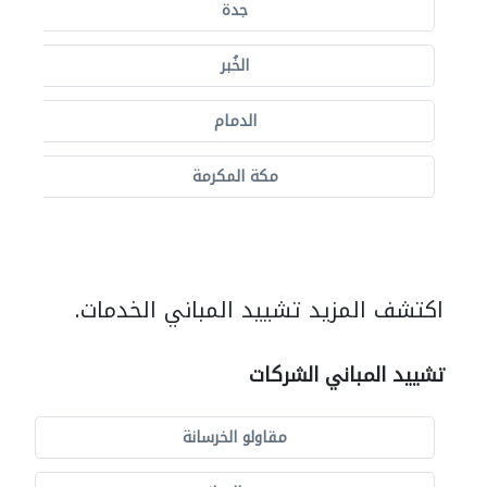
جدة
الخُبر
الدمام
مكة المكرمة
اكتشف المزيد تشييد المباني الخدمات.
تشييد المباني الشركات
مقاولو الخرسانة