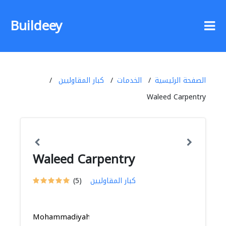
Buildeey
الصفحة الرئيسية
الخدمات
كبار المقاوليين
Waleed Carpentry
Waleed Carpentry
كبار المقاوليين
(5)
Mohammadiyah,