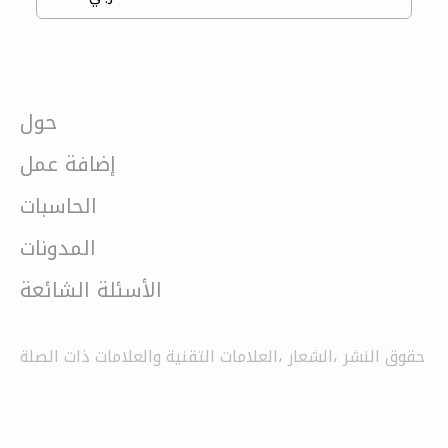
حول
إضافة عمل
الحاسبات
المدونات
الأسئلة الشائعة
حقوق النشر ،الشعار ،العلامات التقنية والعلامات ذات الصلة