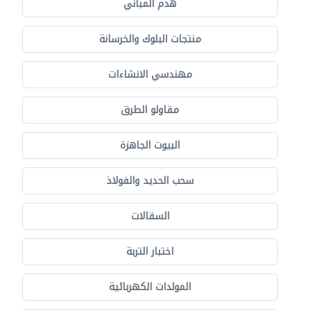
هدم المباني
منتجات البلوك والخرسانة
مهندسي الانشاءات
مقاولو الطرق
البيوت الجاهزة
سحب الحديد والفولاذ
السقالات
اختبار التربة
المولدات الكهربائية