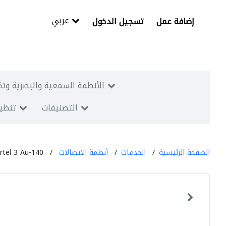
عربي
إضافة عمل
تسجيل الدخول
الأنظمة السمعية والبصرية وتك
التصنيفات
تنظيم
الصفحة الرئيسية
الخدمات
أنظمة الاتصالات
rtel 3 Au-140