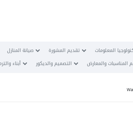
نولوجيا المعلومات
تقديم المشورة
صيانة المنازل
 المناسبات والمعارض
التصميم والديكور
أبناء والتر
Wa