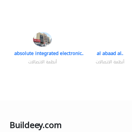
absolute integrated electronic..
al abaad al..
أنظمة الاتصالات
أنظمة الاتصالات
Buildeey.com