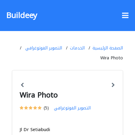
Buildeey
الصفحة الرئيسية
الخدمات
التصوير الفوتوغرافي
Wira Photo
Wira Photo
التصوير الفوتوغرافي
(5)
Jl Dr Setiabudi