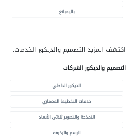
باليمبانغ
اكتشف المزيد التصميم والديكور الخدمات.
التصميم والديكور الشركات
الديكور الداخلي
خدمات التخطيط المعماري
النمذجة والتصوير ثلاثي الأبعاد
الرسم والزخرفة