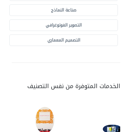
صناعة النماذج
التصوير الفوتوغرافي
التصميم المعماري
الخدمات المتوفرة من نفس التصنيف