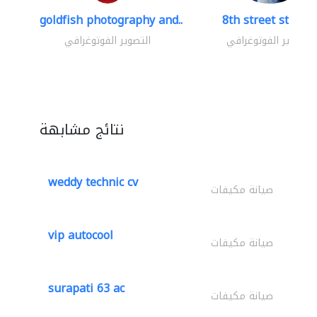
goldfish photography and..
8th street studio
التصوير الفوتوغرافي
التصوير الفوتوغرافي
نتائج مشابهة
weddy technic cv
صيانة مكيفات
vip autocool
صيانة مكيفات
surapati 63 ac
صيانة مكيفات