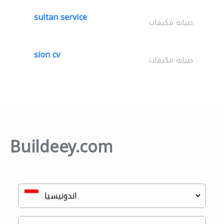
sultan service
صيانة مكيفات
sion cv
صيانة مكيفات
Buildeey.com