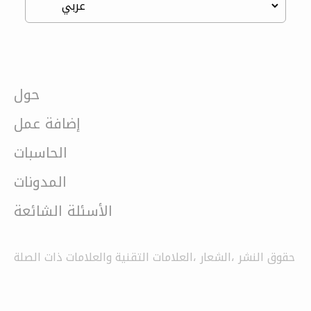
حول
إضافة عمل
الحاسبات
المدونات
الأسئلة الشائعة
حقوق النشر ،الشعار ،العلامات التقنية والعلامات ذات الصلة