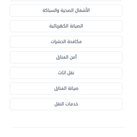
الأشغال الصحية والسباكة
الصيانة الكهربائية
مكافحة الحشرات
أمن المنازل
نقل اثاث
صيانة المنازل
خدمات النقل