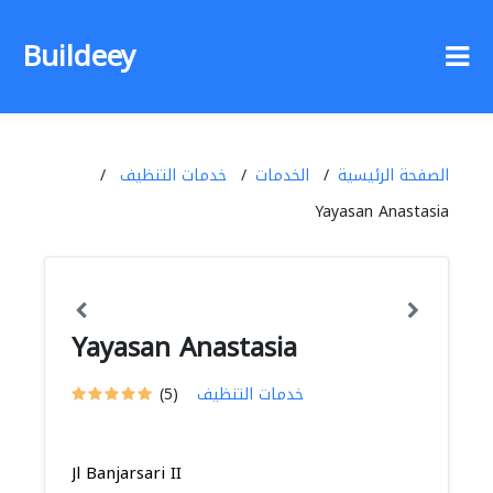
Buildeey
الصفحة الرئيسية
الخدمات
خدمات التنظيف
Yayasan Anastasia
Yayasan Anastasia
خدمات التنظيف
(5)
Jl Banjarsari II