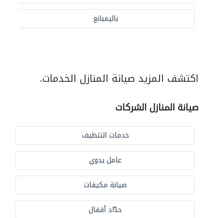
باليمبانغ
اكتشف المزيد صيانة المنازل الخدمات.
صيانة المنازل الشركات
خدمات التنظيف
عامل يدوي
صيانة مكيفات
حدّاد أقفال