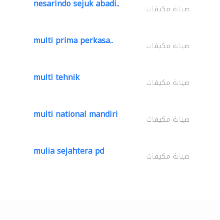
nesarindo sejuk abadi..
صيانة مكيفات
multi prima perkasa..
صيانة مكيفات
multi tehnik
صيانة مكيفات
multi national mandiri
صيانة مكيفات
mulia sejahtera pd
صيانة مكيفات