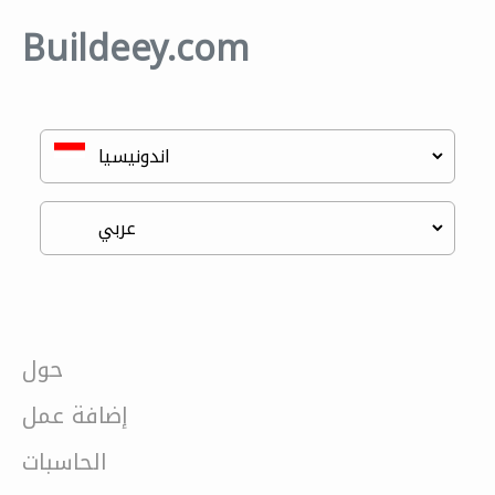
Buildeey.com
حول
إضافة عمل
الحاسبات