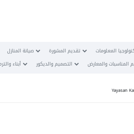
نولوجيا المعلومات
تقديم المشورة
صيانة المنازل
 المناسبات والمعارض
التصميم والديكور
أبناء والتر
Yayasan Kas