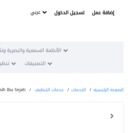
عربي
إضافة عمل
تسجيل الدخول
الأنظمة السمعية والبصرية وتك
التصنيفات
تنظيم
الصفحة الرئيسية
الخدمات
خدمات التنظيف
ih Ibu Sejati