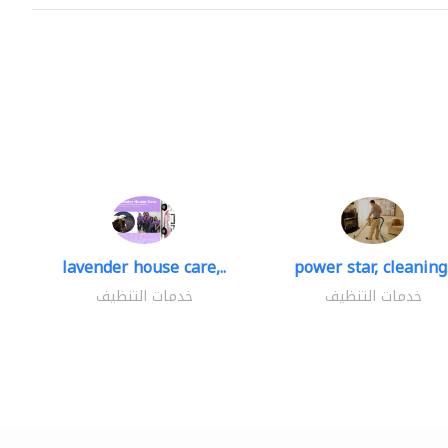
lavender house care,..
power star, cleaning.
خدمات التنظيف
خدمات التنظيف