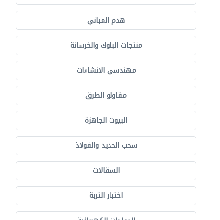
هدم المباني
منتجات البلوك والخرسانة
مهندسي الانشاءات
مقاولو الطرق
البيوت الجاهزة
سحب الحديد والفولاذ
السقالات
اختبار التربة