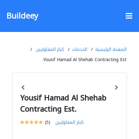
Buildeey
الصفحة الرئيسية
الخدمات
كبار المقاوليين
Yousif Hamad Al Shehab Contracting Est.
Yousif Hamad Al Shehab
Contracting Est.
كبار المقاوليين
(5)