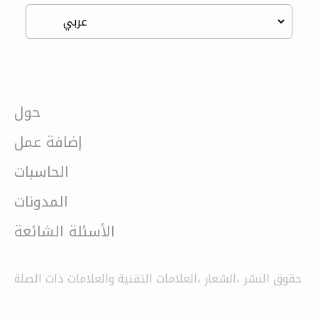
حول
إضافة عمل
الحاسبات
المدونات
الأسئلة الشائعة
حقوق النشر ،الشعار ،العلامات التقنية والعلامات ذات الصلة