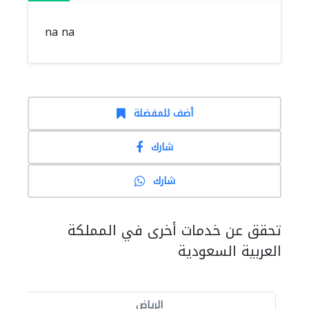
na na
أضف للمفضلة
شارك
شارك
تحقق عن خدمات أخرى في المملكة
العربية السعودية
الرياض