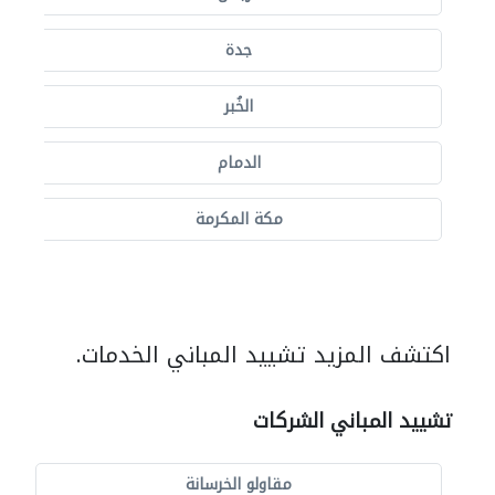
جدة
الخُبر
الدمام
مكة المكرمة
اكتشف المزيد تشييد المباني الخدمات.
تشييد المباني الشركات
مقاولو الخرسانة