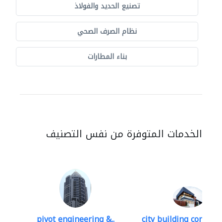
تصنيع الحديد والفولاذ
نظام الصرف الصحي
بناء المطارات
الخدمات المتوفرة من نفس التصنيف
pivot engineering &..
city building contracti