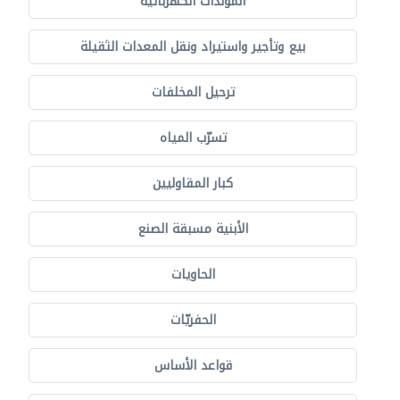
المولدات الكهربائية
بيع وتأجير واستيراد ونقل المعدات الثقيلة
ترحيل المخلفات
تسرّب المياه
كبار المقاوليين
الأبنية مسبقة الصنع
الحاويات
الحفريّات
قواعد الأساس