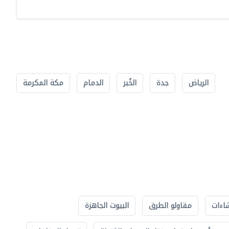
الرياض
جدة
الخُبر
الدمام
مكة المكرمة
اءات
مقاولو الطرق
البيوت الجاهزة