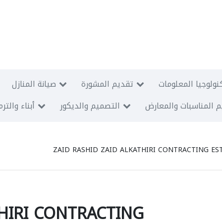
نولوجيا المعلومات
تقديم المشورة
صيانة المنازل
 المناسبات والمعارض
التصميم والديكور
أبناء والتر
ZAID RASHID ZAID ALKATHIRI CONTRACTING E
THIRI CONTRACTING