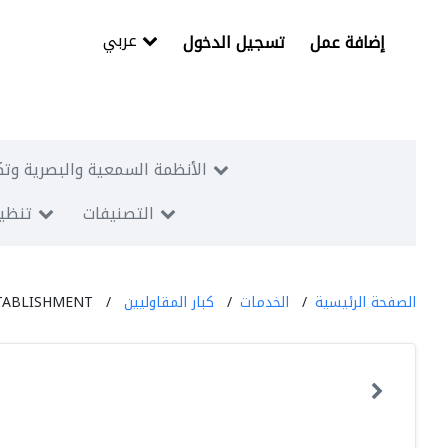
عربي
إضافة عمل
تسجيل الدخول
الأنظمة السمعية والبصرية وتك
التصنيفات
تنظيم
الصفحة الرئيسية
الخدمات
كبار المقاوليين
STABLISHMENT