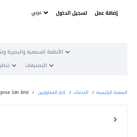
عربي
إضافة عمل
تسجيل الدخول
الأنظمة السمعية والبصرية وتك
التصنيفات
تنظيم
الصفحة الرئيسية
الخدمات
كبار المقاوليين
rprise Sdn Bhd