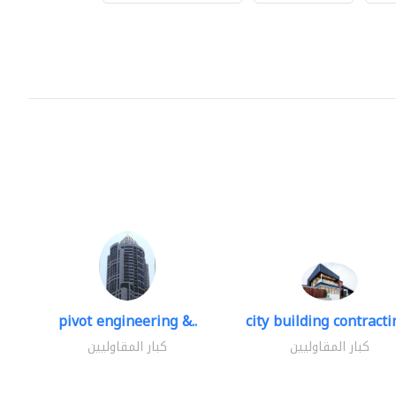
pivot engineering &..
city building contractin
كبار المقاوليين
كبار المقاوليين