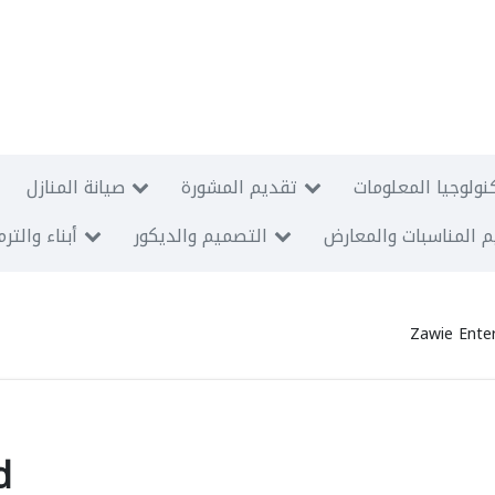
نولوجيا المعلومات
تقديم المشورة
صيانة المنازل
 المناسبات والمعارض
التصميم والديكور
أبناء والتر
Zawie Ente
d