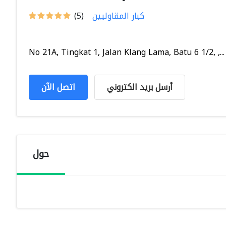
كبار المقاوليين
(5)
No 21A, Tingkat 1, Jalan Klang Lama, Batu 6 1/2, ,...
أرسل بريد الكتروني
اتصل الآن
حول