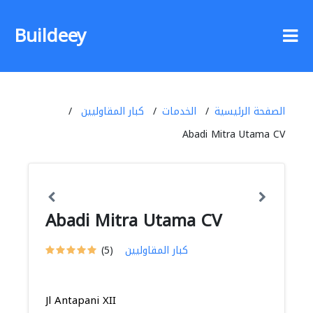
Buildeey
الصفحة الرئيسية
الخدمات
كبار المقاوليين
Abadi Mitra Utama CV
Abadi Mitra Utama CV
كبار المقاوليين
(5)
Jl Antapani XII