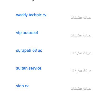
weddy technic cv
صيانة مكيفات
vip autocool
صيانة مكيفات
surapati 63 ac
صيانة مكيفات
sultan service
صيانة مكيفات
sion cv
صيانة مكيفات