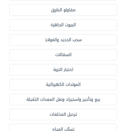
مقاولو الطرق
البيوت الجاهزة
سحب الحديد والفولاذ
السقالات
اختبار التربة
المولدات الكهربائية
بيع وتأجير واستيراد ونقل المعدات الثقيلة
ترحيل المخلفات
تسرّب المياه