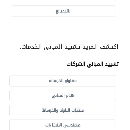
باليمبانغ
اكتشف المزيد تشييد المباني الخدمات.
تشييد المباني الشركات
مقاولو الخرسانة
هدم المباني
منتجات البلوك والخرسانة
مهندسي الانشاءات