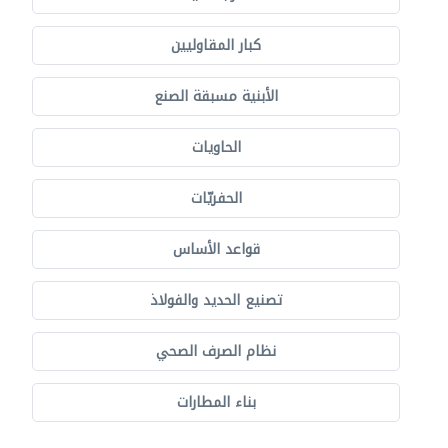
كبار المقاوليين
الأبنية مسبقة الصنع
الحاويات
الحفريّات
قواعد الأساس
تصنيع الحديد والفولاذ
نظام الصرف الصحي
بناء المطارات