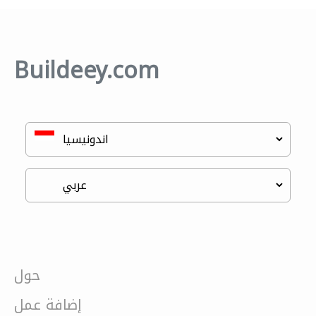
Buildeey.com
حول
إضافة عمل