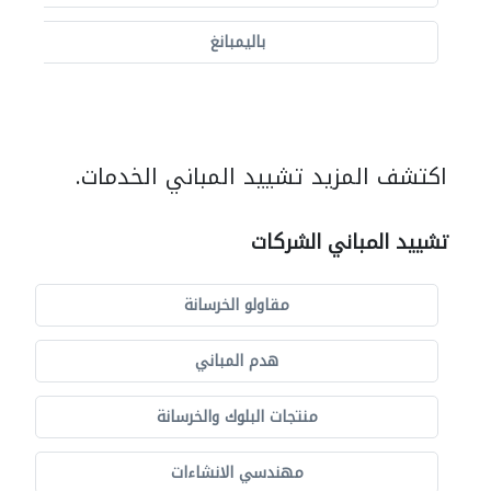
باليمبانغ
اكتشف المزيد تشييد المباني الخدمات.
تشييد المباني الشركات
مقاولو الخرسانة
هدم المباني
منتجات البلوك والخرسانة
مهندسي الانشاءات