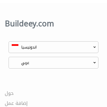
Buildeey.com
حول
إضافة عمل