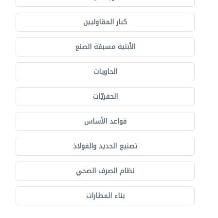
كبار المقاوليين
الأبنية مسبقة الصنع
الحاويات
الحفريّات
قواعد الأساس
تصنيع الحديد والفولاذ
نظام الصرف الصحي
بناء المطارات