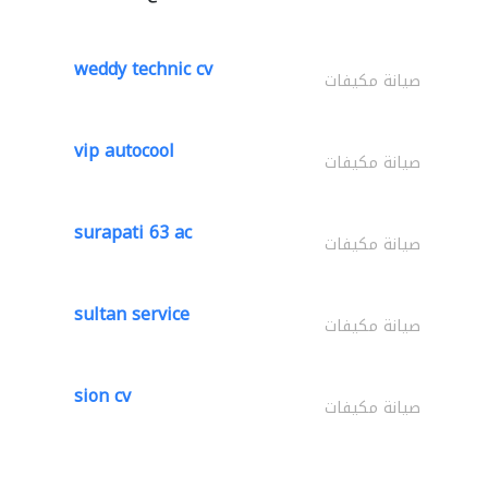
weddy technic cv
صيانة مكيفات
vip autocool
صيانة مكيفات
surapati 63 ac
صيانة مكيفات
sultan service
صيانة مكيفات
sion cv
صيانة مكيفات