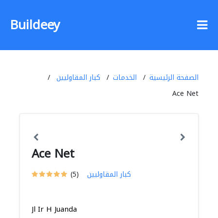
Buildeey
الصفحة الرئيسية
الخدمات
كبار المقاوليين
Ace Net
Ace Net
كبار المقاوليين
(5)
Jl Ir H Juanda