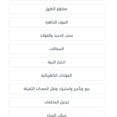
مقاولو الطرق
البيوت الجاهزة
سحب الحديد والفولاذ
السقالات
اختبار التربة
المولدات الكهربائية
بيع وتأجير واستيراد ونقل المعدات الثقيلة
ترحيل المخلفات
تسرّب المياه