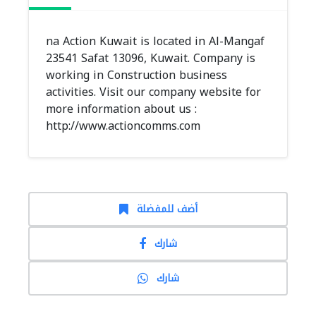
na Action Kuwait is located in Al-Mangaf
23541 Safat 13096, Kuwait. Company is
working in Construction business
activities. Visit our company website for
more information about us :
http://www.actioncomms.com
أضف للمفضلة
شارك
شارك