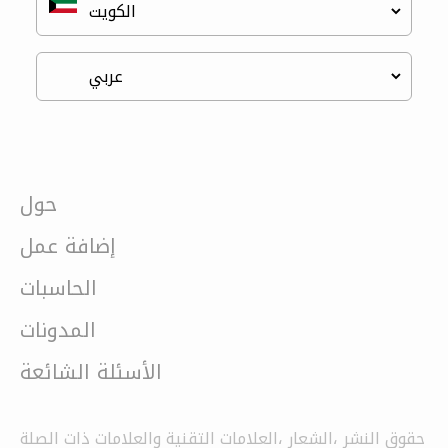
حول
إضافة عمل
الحاسبات
المدونات
الأسئلة الشائعة
حقوق النشر ،الشعار ،العلامات التقنية والعلامات ذات الصلة