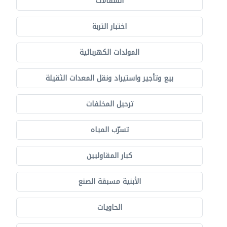
السقالات
اختبار التربة
المولدات الكهربائية
بيع وتأجير واستيراد ونقل المعدات الثقيلة
ترحيل المخلفات
تسرّب المياه
كبار المقاوليين
الأبنية مسبقة الصنع
الحاويات