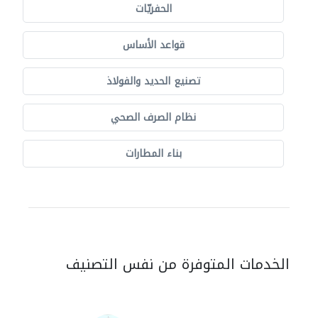
الحفريّات
قواعد الأساس
تصنيع الحديد والفولاذ
نظام الصرف الصحي
بناء المطارات
الخدمات المتوفرة من نفس التصنيف