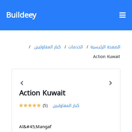
Buildeey
الصفحة الرئيسية
الخدمات
كبار المقاوليين
Action Kuwait
Action Kuwait
كبار المقاوليين
(5)
Al&#45;Mangaf