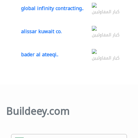
global infinity contracting..
كبار المقاوليين
alissar kuwait co.
كبار المقاوليين
bader al ateeqi..
كبار المقاوليين
Buildeey.com