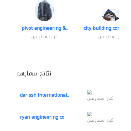
pivot engineering &..
city building contracti
كبار المقاوليين
كبار المقاوليين
نتائج مشابهة
dar ssh international..
كبار المقاوليين
ryan engineering co
كبار المقاوليين