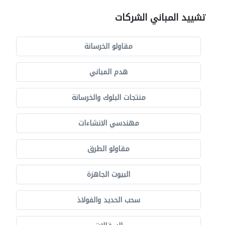
تشييد المباني الشركات
مقاولو الخرسانة
هدم المباني
منتجات البلوك والخرسانة
مهندسي الانشاءات
مقاولو الطرق
البيوت الجاهزة
سحب الحديد والفولاذ