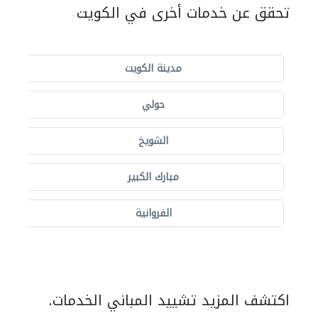
تحقق عن خدمات أخرى في الكويت
مدينة الكويت
حولي
الشويخ
مبارك الكبير
الفروانية
اكتشف المزيد تشييد المباني الخدمات.