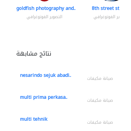
goldfish photography and..
8th street studio
التصوير الفوتوغرافي
التصوير الفوتوغرافي
نتائج مشابهة
nesarindo sejuk abadi..
صيانة مكيفات
multi prima perkasa..
صيانة مكيفات
multi tehnik
صيانة مكيفات