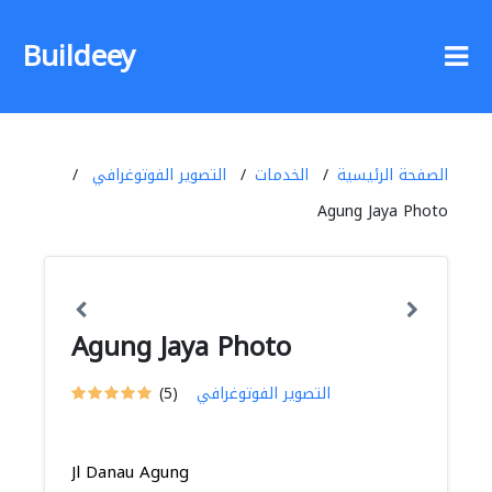
Buildeey
الصفحة الرئيسية
الخدمات
التصوير الفوتوغرافي
Agung Jaya Photo
Agung Jaya Photo
التصوير الفوتوغرافي
(5)
Jl Danau Agung