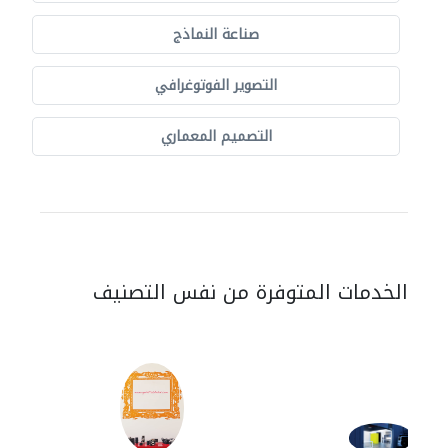
صناعة النماذج
التصوير الفوتوغرافي
التصميم المعماري
الخدمات المتوفرة من نفس التصنيف