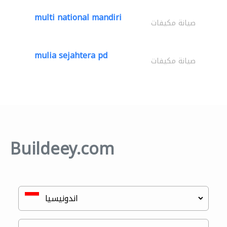
multi national mandiri
صيانة مكيفات
mulia sejahtera pd
صيانة مكيفات
Buildeey.com