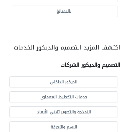
باليمبانغ
اكتشف المزيد التصميم والديكور الخدمات.
التصميم والديكور الشركات
الديكور الداخلي
خدمات التخطيط المعماري
النمذجة والتصوير ثلاثي الأبعاد
الرسم والزخرفة