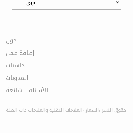
حول
إضافة عمل
الحاسبات
المدونات
الأسئلة الشائعة
حقوق النشر ،الشعار ،العلامات التقنية والعلامات ذات الصلة