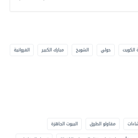
 الكويت
حولي
الشويخ
مبارك الكبير
الفروانية
اءات
مقاولو الطرق
البيوت الجاهزة