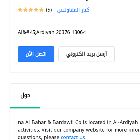
كبار المقاوليين
(5)
Al&#45;Ardiyah 20376 13064
أرسل بريد الكتروني
اتصل الآن
حول
na Al Bahar & Bardawil Co is located in Al-Ardiya
activities. Visit our company website for more inf
questions, please
contact us