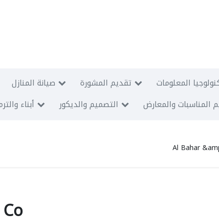
نولوجيا المعلومات
تقديم المشورة
صيانة المنازل
 المناسبات والمعارض
التصميم والديكور
أبناء والتر
Al Bahar &amp
 Co