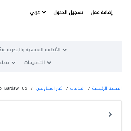
عربي
إضافة عمل
تسجيل الدخول
الأنظمة السمعية والبصرية وتك
التصنيفات
تنظيم
الصفحة الرئيسية
الخدمات
كبار المقاوليين
; Bardawil Co