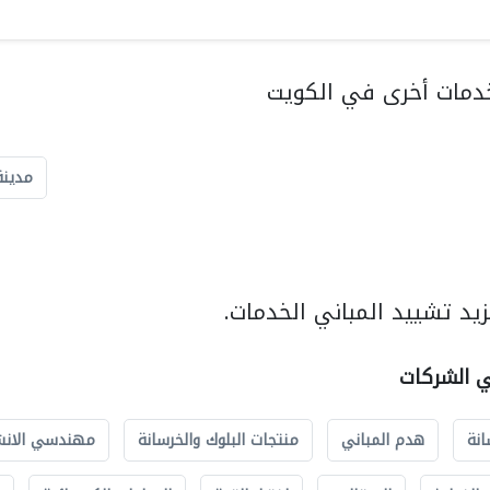
دمات أخرى في الكويت
مدينة
يد تشييد المباني الخدمات.
ي الشركات
انة
هدم المباني
منتجات البلوك والخرسانة
مهندسي الانش