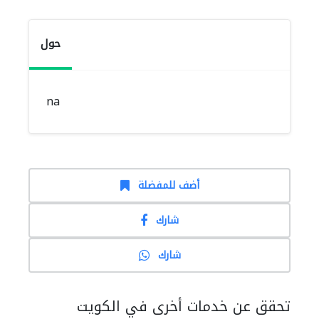
حول
na
أضف للمفضلة
شارك
شارك
تحقق عن خدمات أخرى في الكويت