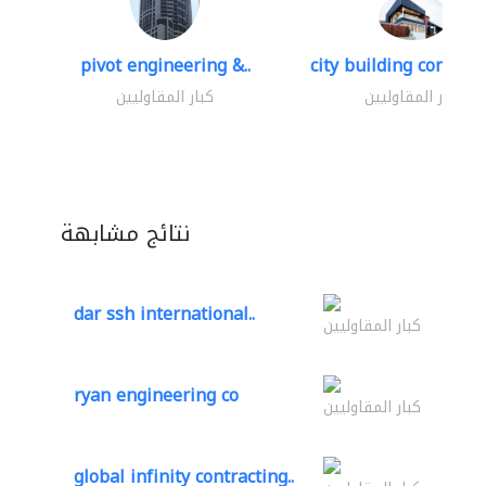
pivot engineering &..
city building contracti
كبار المقاوليين
كبار المقاوليين
نتائج مشابهة
dar ssh international..
كبار المقاوليين
ryan engineering co
كبار المقاوليين
global infinity contracting..