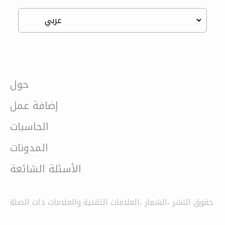
حول
إضافة عمل
الحاسبات
المدونات
الأسئلة الشائعة
حقوق النشر ،الشعار ،العلامات التقنية والعلامات ذات الصلة