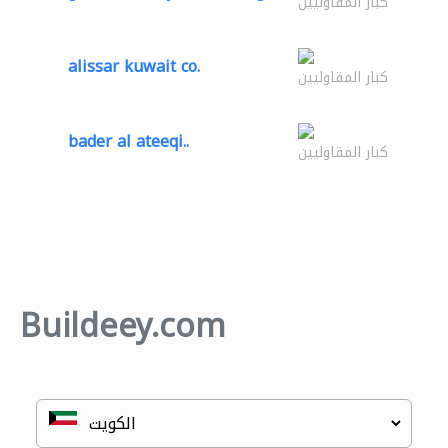
كبار المقاوليين
alissar kuwait co.
كبار المقاوليين
bader al ateeqi..
كبار المقاوليين
Buildeey.com