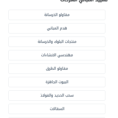
مقاولو الخرسانة
هدم المباني
منتجات البلوك والخرسانة
مهندسي الانشاءات
مقاولو الطرق
البيوت الجاهزة
سحب الحديد والفولاذ
السقالات