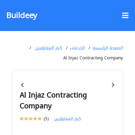
Buildeey
الصفحة الرئيسية
الخدمات
كبار المقاوليين
Al Injaz Contracting Company
Al Injaz Contracting
Company
كبار المقاوليين
(5)