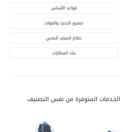
قواعد الأساس
تصنيع الحديد والفولاذ
نظام الصرف الصحي
بناء المطارات
الخدمات المتوفرة من نفس التصنيف