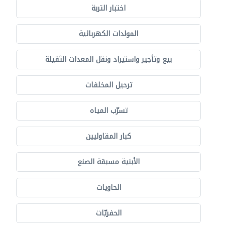
اختبار التربة
المولدات الكهربائية
بيع وتأجير واستيراد ونقل المعدات الثقيلة
ترحيل المخلفات
تسرّب المياه
كبار المقاوليين
الأبنية مسبقة الصنع
الحاويات
الحفريّات