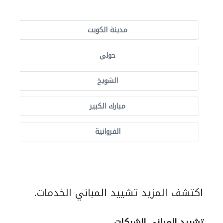
مدينة الكويت
حولي
الشويخ
مبارك الكبير
الفروانية
اكتشف المزيد تشييد المباني الخدمات.
تشييد المباني الشركات