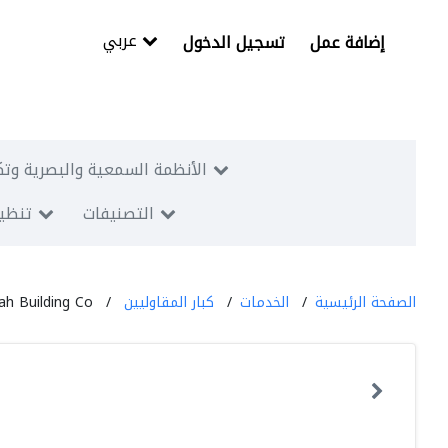
عربي
إضافة عمل
تسجيل الدخول
الأنظمة السمعية والبصرية وتك
التصنيفات
تنظيم
الصفحة الرئيسية
الخدمات
كبار المقاوليين
ah Building Co