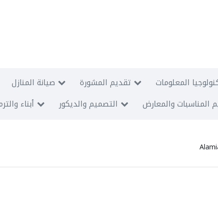
نولوجيا المعلومات
تقديم المشورة
صيانة المنازل
 المناسبات والمعارض
التصميم والديكور
أبناء والتر
Alami