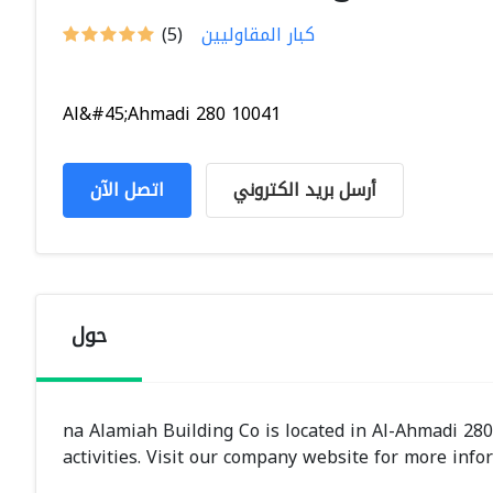
كبار المقاوليين
(5)
Al&#45;Ahmadi 280 10041
أرسل بريد الكتروني
اتصل الآن
حول
na Alamiah Building Co is located in Al-Ahmadi 28
activities. Visit our company website for more inf