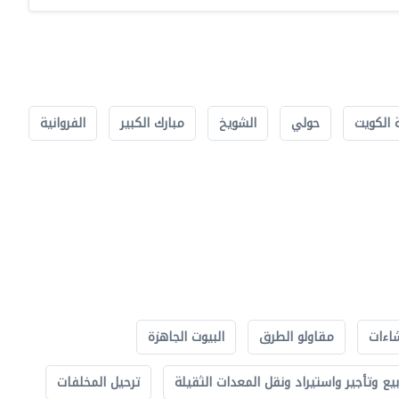
 الكويت
حولي
الشويخ
مبارك الكبير
الفروانية
اءات
مقاولو الطرق
البيوت الجاهزة
بيع وتأجير واستيراد ونقل المعدات الثقيلة
ترحيل المخلفات