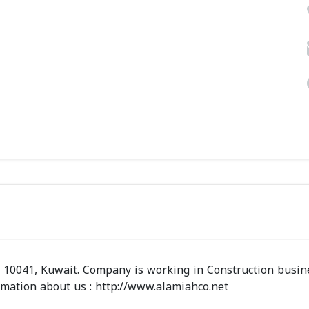
0 10041, Kuwait. Company is working in Construction busin
ormation about us : http://www.alamiahco.net