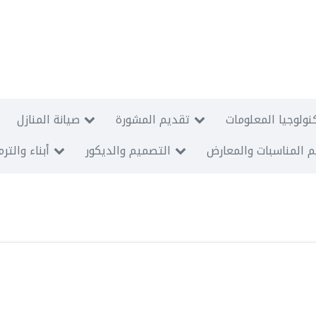
نولوجيا المعلومات
تقديم المشورة
صيانة المنازل
 المناسبات والمعارض
التصميم والديكور
أبناء والتر