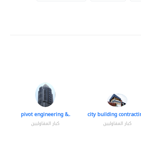
pivot engineering &..
city building contractin
كبار المقاوليين
كبار المقاوليين