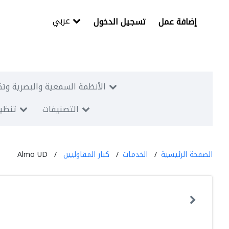
عربي
إضافة عمل
تسجيل الدخول
الأنظمة السمعية والبصرية وتك
التصنيفات
تنظيم
الصفحة الرئيسية
الخدمات
كبار المقاوليين
Almo UD