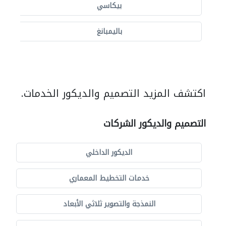
بيكاسي
باليمبانغ
اكتشف المزيد التصميم والديكور الخدمات.
التصميم والديكور الشركات
الديكور الداخلي
خدمات التخطيط المعماري
النمذجة والتصوير ثلاثي الأبعاد