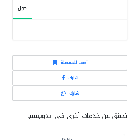
حول
أضف للمفضلة
شارك
شارك
تحقق عن خدمات أخرى في اندونيسيا