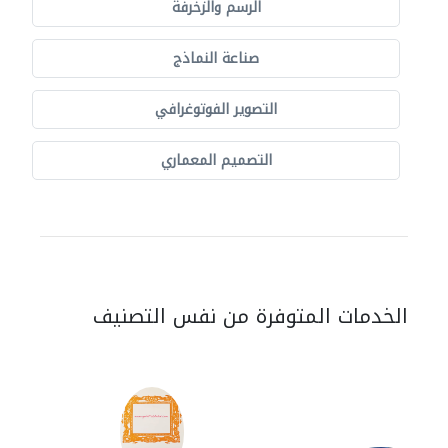
الرسم والزخرفة
صناعة النماذج
التصوير الفوتوغرافي
التصميم المعماري
الخدمات المتوفرة من نفس التصنيف