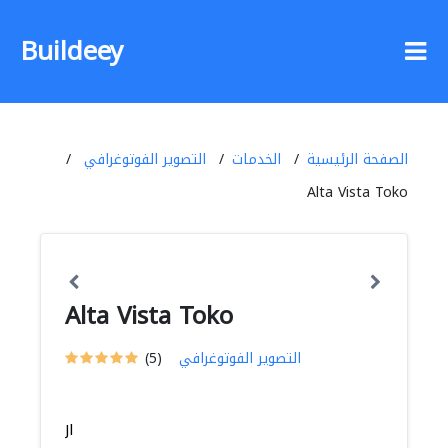
Buildeey
الصفحة الرئيسية
الخدمات
التصوير الفوتوغرافي
Alta Vista Toko
Alta Vista Toko
التصوير الفوتوغرافي
(5)
Jl