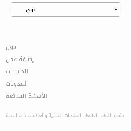
حول
إضافة عمل
الحاسبات
المدونات
الأسئلة الشائعة
حقوق النشر ،الشعار ،العلامات التقنية والعلامات ذات الصلة