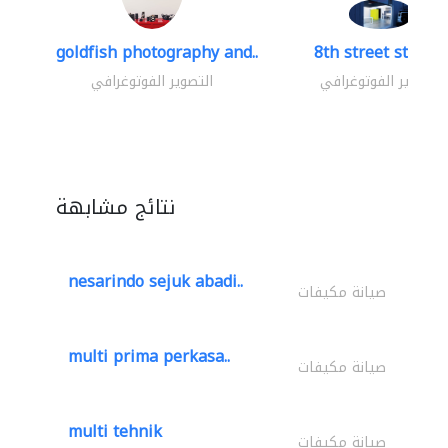
goldfish photography and..
8th street studio
التصوير الفوتوغرافي
التصوير الفوتوغرافي
نتائج مشابهة
nesarindo sejuk abadi..
صيانة مكيفات
multi prima perkasa..
صيانة مكيفات
multi tehnik
صيانة مكيفات