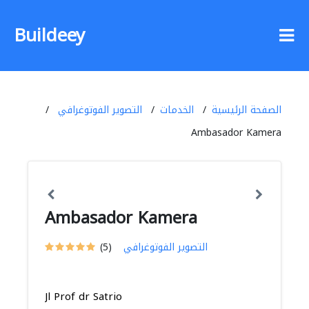
Buildeey
الصفحة الرئيسية
الخدمات
التصوير الفوتوغرافي
Ambasador Kamera
Ambasador Kamera
التصوير الفوتوغرافي
(5)
Jl Prof dr Satrio