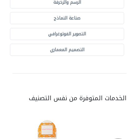
الرسم والزخرفة
صناعة النماذج
التصوير الفوتوغرافي
التصميم المعماري
الخدمات المتوفرة من نفس التصنيف