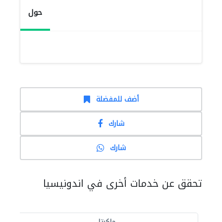
حول
أضف للمفضلة
شارك
شارك
تحقق عن خدمات أخرى في اندونيسيا