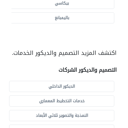
بيكاسي
باليمبانغ
اكتشف المزيد التصميم والديكور الخدمات.
التصميم والديكور الشركات
الديكور الداخلي
خدمات التخطيط المعماري
النمذجة والتصوير ثلاثي الأبعاد