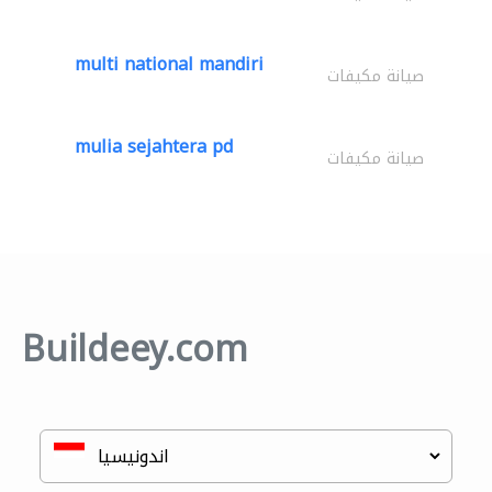
multi national mandiri
صيانة مكيفات
mulia sejahtera pd
صيانة مكيفات
Buildeey.com