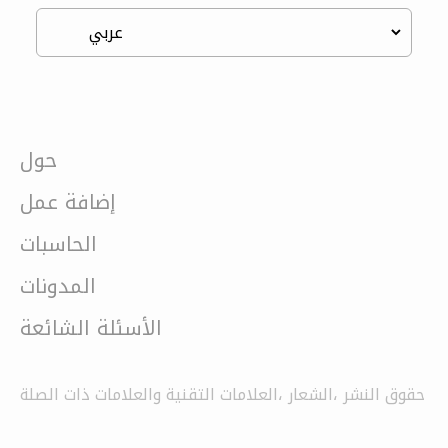
حول
إضافة عمل
الحاسبات
المدونات
الأسئلة الشائعة
حقوق النشر ،الشعار ،العلامات التقنية والعلامات ذات الصلة