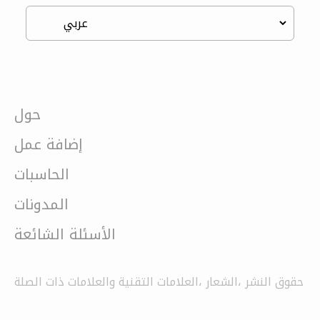
حول
إضافة عمل
الحاسبات
المدونات
الأسئلة الشائعة
حقوق النشر ،الشعار ،العلامات التقنية والعلامات ذات الصلة