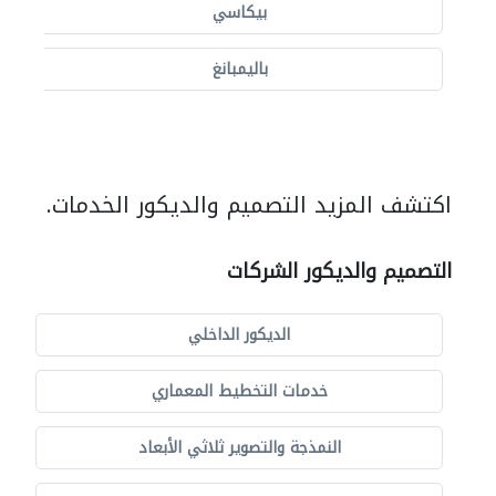
بيكاسي
باليمبانغ
اكتشف المزيد التصميم والديكور الخدمات.
التصميم والديكور الشركات
الديكور الداخلي
خدمات التخطيط المعماري
النمذجة والتصوير ثلاثي الأبعاد