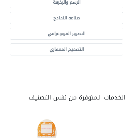
الرسم والزخرفة
صناعة النماذج
التصوير الفوتوغرافي
التصميم المعماري
الخدمات المتوفرة من نفس التصنيف