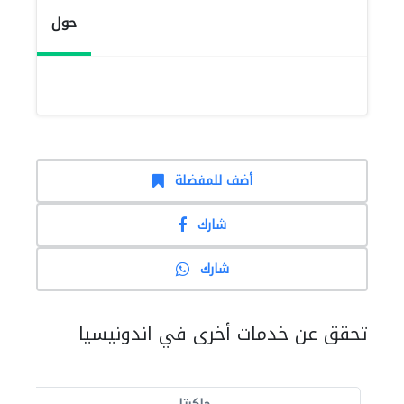
حول
أضف للمفضلة
شارك
شارك
تحقق عن خدمات أخرى في اندونيسيا