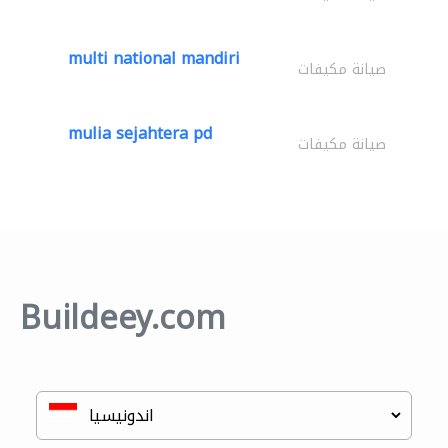
multi national mandiri
صيانة مكيفات
mulia sejahtera pd
صيانة مكيفات
Buildeey.com