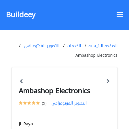
Buildeey
الصفحة الرئيسية
الخدمات
التصوير الفوتوغرافي
Ambashop Electronics
Ambashop Electronics
التصوير الفوتوغرافي
(5)
Jl. Raya