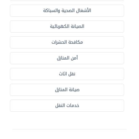
الأشغال الصحية والسباكة
الصيانة الكهربائية
مكافحة الحشرات
أمن المنازل
نقل اثاث
صيانة المنازل
خدمات النقل