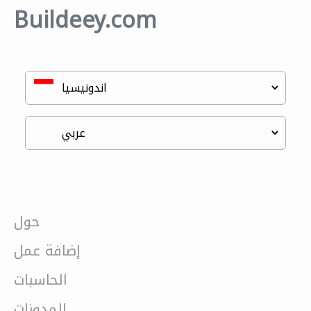
Buildeey.com
حول
إضافة عمل
الحاسبات
المدونات