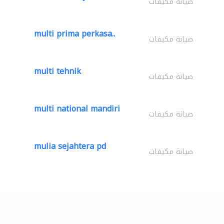
صيانة مكيفات
multi prima perkasa..
صيانة مكيفات
multi tehnik
صيانة مكيفات
multi national mandiri
صيانة مكيفات
mulia sejahtera pd
صيانة مكيفات