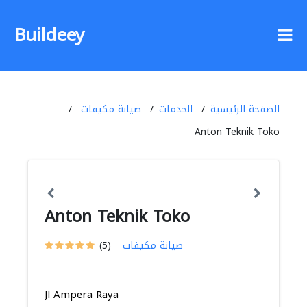
Buildeey
الصفحة الرئيسية
الخدمات
صيانة مكيفات
Anton Teknik Toko
Anton Teknik Toko
صيانة مكيفات
(5)
Jl Ampera Raya