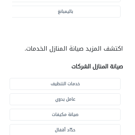
باليمبانغ
اكتشف المزيد صيانة المنازل الخدمات.
صيانة المنازل الشركات
خدمات التنظيف
عامل يدوي
صيانة مكيفات
حدّاد أقفال