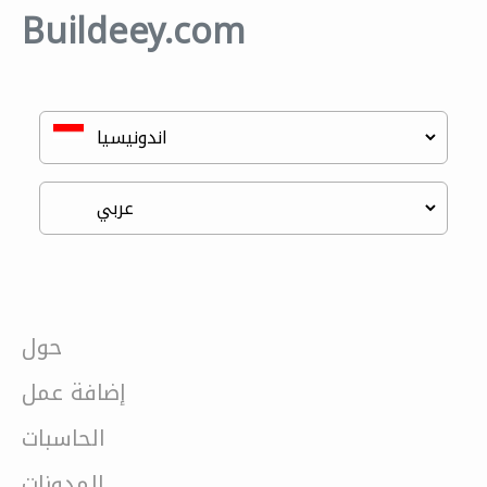
Buildeey.com
حول
إضافة عمل
الحاسبات
المدونات