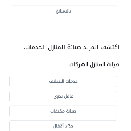
باليمبانغ
اكتشف المزيد صيانة المنازل الخدمات.
صيانة المنازل الشركات
خدمات التنظيف
عامل يدوي
صيانة مكيفات
حدّاد أقفال