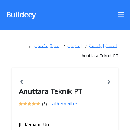
Buildeey
الصفحة الرئيسية
الخدمات
صيانة مكيفات
Anuttara Teknik PT
Anuttara Teknik PT
صيانة مكيفات
(5)
JL. Kemang Utr