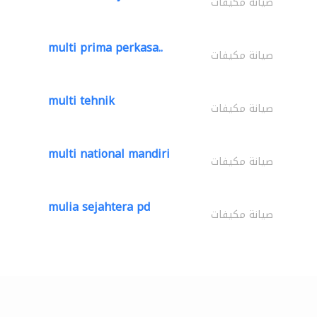
صيانة مكيفات
multi prima perkasa..
صيانة مكيفات
multi tehnik
صيانة مكيفات
multi national mandiri
صيانة مكيفات
mulia sejahtera pd
صيانة مكيفات