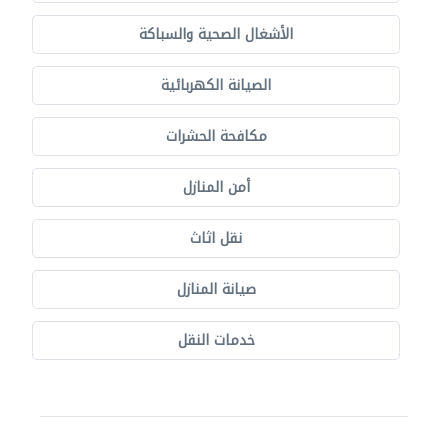
الأشغال الصحية والسباكة
الصيانة الكهربائية
مكافحة الحشرات
أمن المنازل
نقل اثاث
صيانة المنازل
خدمات النقل