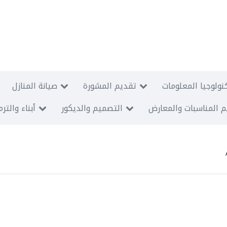
نولوجيا المعلومات
تقديم المشورة
صيانة المنازل
 المناسبات والمعارض
التصميم والديكور
أبناء والتر