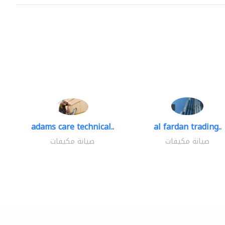
adams care technical..
al fardan trading..
صيانة مكيفات
صيانة مكيفات