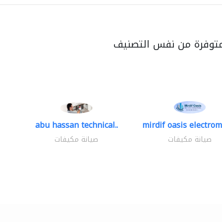
متوفرة من نفس التصنيف
abu hassan technical..
mirdif oasis electrom
صيانة مكيفات
صيانة مكيفات