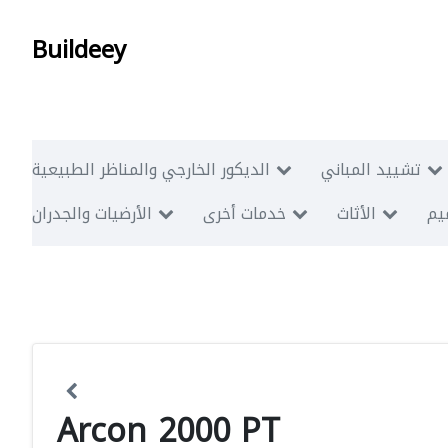
Buildeey
تشييد المباني
الديكور الخارجي والمناظر الطبيعية
ميم
الأثاث
خدمات أخرى
الأرضيات والجدران
Arcon 2000 PT