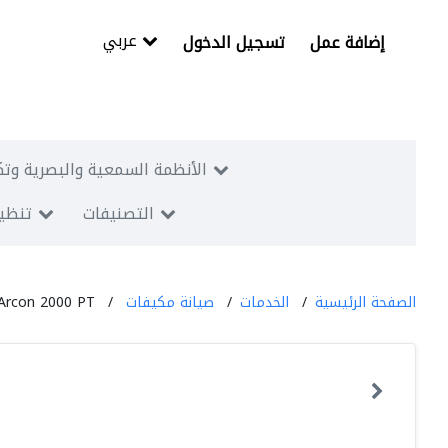
عربي
إضافة عمل
تسجيل الدخول
الأنظمة السمعية والبصرية وتك
التصنيفات
تنظيم
الصفحة الرئيسية
الخدمات
صيانة مكيفات
Arcon 2000 PT