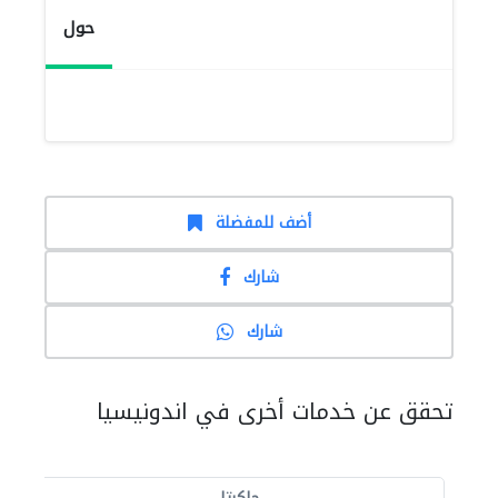
حول
أضف للمفضلة
شارك
شارك
تحقق عن خدمات أخرى في اندونيسيا