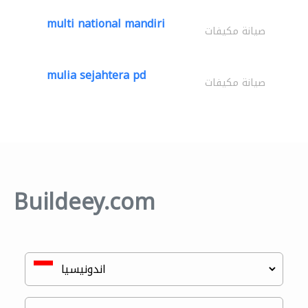
multi national mandiri
صيانة مكيفات
mulia sejahtera pd
صيانة مكيفات
Buildeey.com