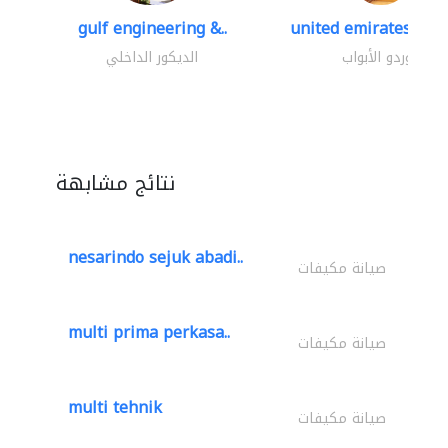
gulf engineering &..
united emirates meta
موردو الأبواب
الديكور الداخلي
نتائج مشابهة
nesarindo sejuk abadi..
صيانة مكيفات
multi prima perkasa..
صيانة مكيفات
multi tehnik
صيانة مكيفات