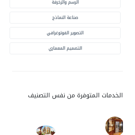
الرسم والزخرفة
صناعة النماذج
التصوير الفوتوغرافي
التصميم المعماري
الخدمات المتوفرة من نفس التصنيف