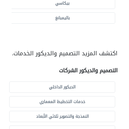
بيكاسي
باليمبانغ
اكتشف المزيد التصميم والديكور الخدمات.
التصميم والديكور الشركات
الديكور الداخلي
خدمات التخطيط المعماري
النمذجة والتصوير ثلاثي الأبعاد