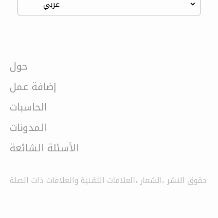
حول
إضافة عمل
الحاسبات
المدونات
الأسئلة الشائعة
حقوق النشر ،الشعار ،العلامات التقنية والعلامات ذات الصلة