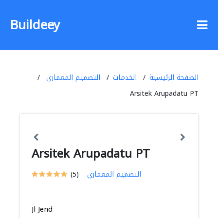
Buildeey
الصفحة الرئيسية
الخدمات
التصميم المعماري
Arsitek Arupadatu PT
Arsitek Arupadatu PT
التصميم المعماري
(5)
Jl Jend