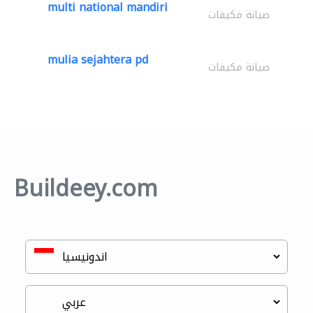
multi national mandiri
صيانة مكيفات
mulia sejahtera pd
صيانة مكيفات
Buildeey.com