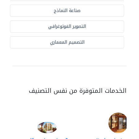
صناعة النماذج
التصوير الفوتوغرافي
التصميم المعماري
الخدمات المتوفرة من نفس التصنيف