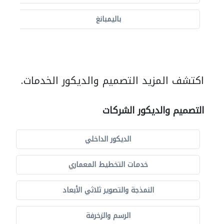
باليمبانغ
اكتشف المزيد التصميم والديكور الخدمات.
التصميم والديكور الشركات
الديكور الداخلي
خدمات التخطيط المعماري
النمذجة والتصوير ثلاثي الأبعاد
الرسم والزخرفة