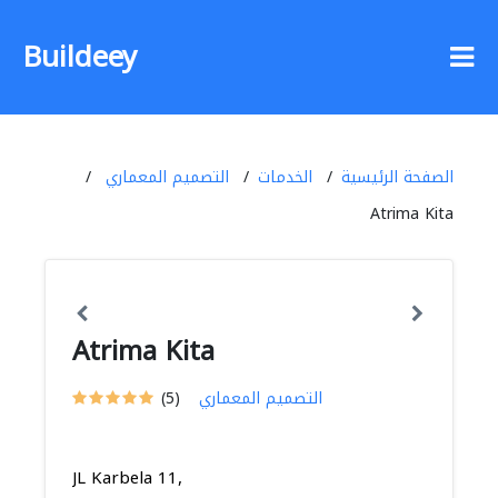
Buildeey
الصفحة الرئيسية
الخدمات
التصميم المعماري
Atrima Kita
Atrima Kita
التصميم المعماري
(5)
JL Karbela 11,