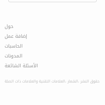
حول
إضافة عمل
الحاسبات
المدونات
الأسئلة الشائعة
حقوق النشر ،الشعار ،العلامات التقنية والعلامات ذات الصلة