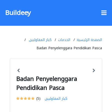
Buildeey
الصفحة الرئيسية
الخدمات
كبار المقاوليين
Badan Penyelenggara Pendidikan Pasca
Badan Penyelenggara
Pendidikan Pasca
كبار المقاوليين
(5)