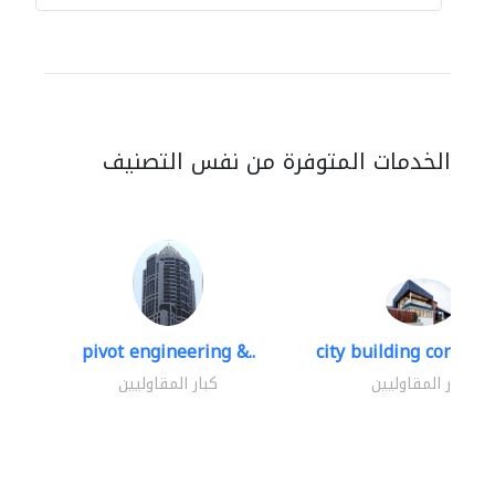
الخدمات المتوفرة من نفس التصنيف
pivot engineering &..
city building contracti
كبار المقاوليين
كبار المقاوليين