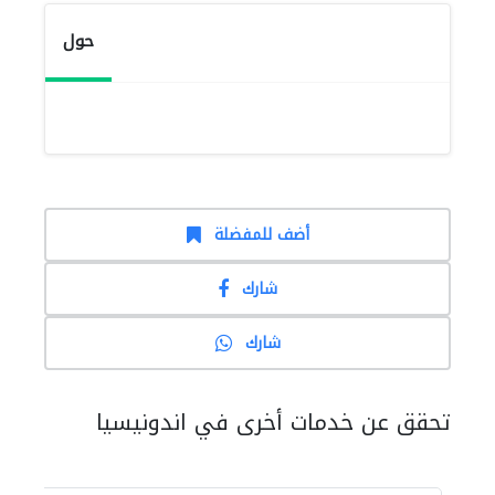
حول
أضف للمفضلة
شارك
شارك
تحقق عن خدمات أخرى في اندونيسيا