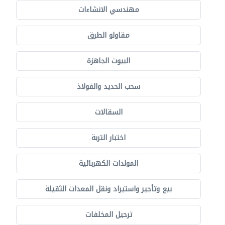
مهندسي الانشاءات
مقاولو الطرق
البيوت الجاهزة
سحب الحديد والفولاذ
السقالات
اختبار التربة
المولدات الكهربائية
بيع وتأجير واستيراد ونقل المعدات الثقيلة
ترحيل المخلفات