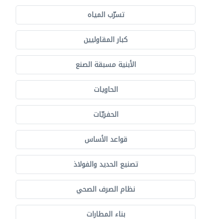
تسرّب المياه
كبار المقاوليين
الأبنية مسبقة الصنع
الحاويات
الحفريّات
قواعد الأساس
تصنيع الحديد والفولاذ
نظام الصرف الصحي
بناء المطارات