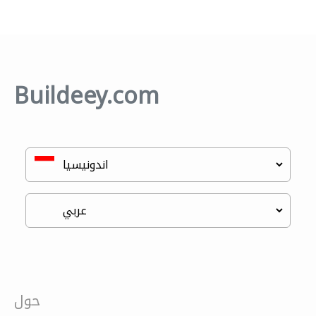
Buildeey.com
حول