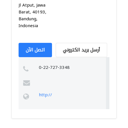
Jl Atput, Jawa
Barat, 40193,
Bandung,
Indonesia
أرسل بريد الكتروني
اتصل الآن
0-22-727-3348
http://