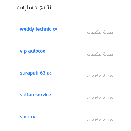
نتائج مشابهة
weddy technic cv
صيانة مكيفات
vip autocool
صيانة مكيفات
surapati 63 ac
صيانة مكيفات
sultan service
صيانة مكيفات
sion cv
صيانة مكيفات