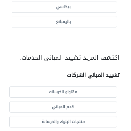
بيكاسي
باليمبانغ
اكتشف المزيد تشييد المباني الخدمات.
تشييد المباني الشركات
مقاولو الخرسانة
هدم المباني
منتجات البلوك والخرسانة