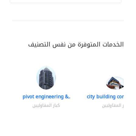
الخدمات المتوفرة من نفس التصنيف
pivot engineering &..
city building contracti
كبار المقاوليين
كبار المقاوليين