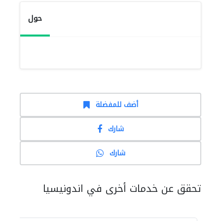
حول
أضف للمفضلة
شارك
شارك
تحقق عن خدمات أخرى في اندونيسيا