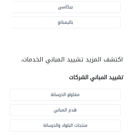
بيكاسي
باليمبانغ
اكتشف المزيد تشييد المباني الخدمات.
تشييد المباني الشركات
مقاولو الخرسانة
هدم المباني
منتجات البلوك والخرسانة