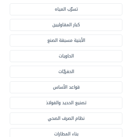
تسرّب المياه
كبار المقاوليين
الأبنية مسبقة الصنع
الحاويات
الحفريّات
قواعد الأساس
تصنيع الحديد والفولاذ
نظام الصرف الصحي
بناء المطارات