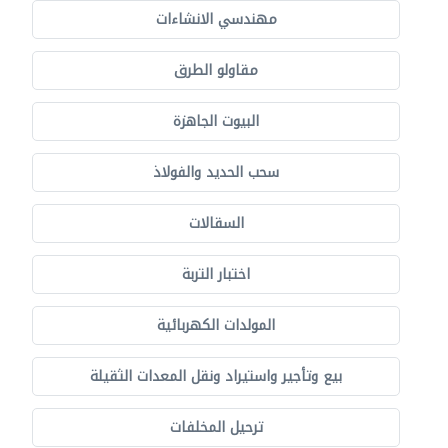
مهندسي الانشاءات
مقاولو الطرق
البيوت الجاهزة
سحب الحديد والفولاذ
السقالات
اختبار التربة
المولدات الكهربائية
بيع وتأجير واستيراد ونقل المعدات الثقيلة
ترحيل المخلفات