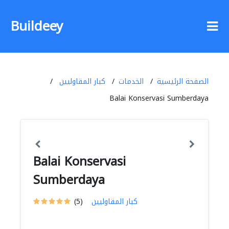
Buildeey
الصفحة الرئيسية
الخدمات
كبار المقاوليين
Balai Konservasi Sumberdaya
Balai Konservasi
Sumberdaya
كبار المقاوليين
(5)