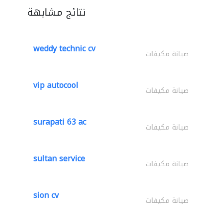
نتائج مشابهة
weddy technic cv
صيانة مكيفات
vip autocool
صيانة مكيفات
surapati 63 ac
صيانة مكيفات
sultan service
صيانة مكيفات
sion cv
صيانة مكيفات