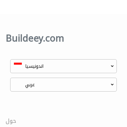
Buildeey.com
حول