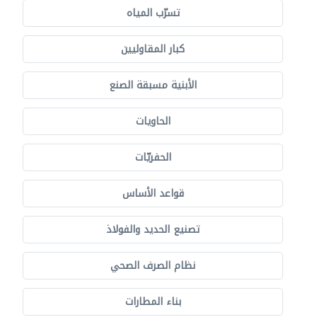
تسرّب المياه
كبار المقاوليين
الأبنية مسبقة الصنع
الحاويات
الحفريّات
قواعد الأساس
تصنيع الحديد والفولاذ
نظام الصرف الصحي
بناء المطارات