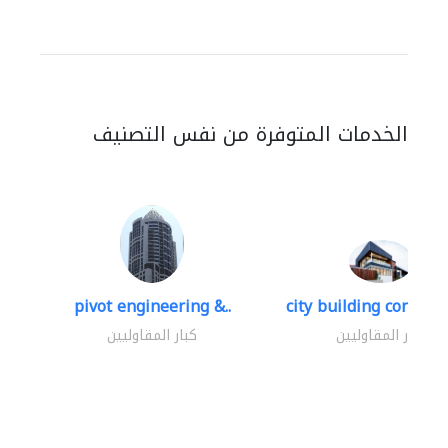
الخدمات المتوفرة من نفس التصنيف
pivot engineering &..
city building contracti
كبار المقاوليين
كبار المقاوليين