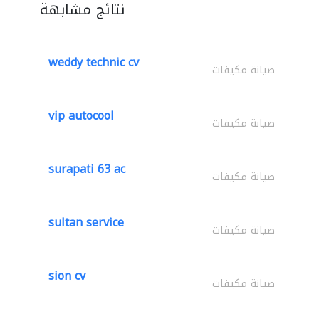
نتائج مشابهة
weddy technic cv
صيانة مكيفات
vip autocool
صيانة مكيفات
surapati 63 ac
صيانة مكيفات
sultan service
صيانة مكيفات
sion cv
صيانة مكيفات