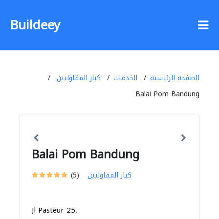
Buildeey
الصفحة الرئيسية
الخدمات
كبار المقاوليين
Balai Pom Bandung
Balai Pom Bandung
كبار المقاوليين
(5)
Jl Pasteur 25,