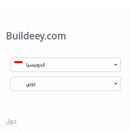
Buildeey.com
حول