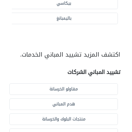
بيكاسي
باليمبانغ
اكتشف المزيد تشييد المباني الخدمات.
تشييد المباني الشركات
مقاولو الخرسانة
هدم المباني
منتجات البلوك والخرسانة