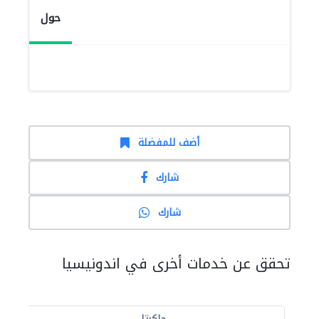
حول
أضف للمفضلة
شارك
شارك
تحقق عن خدمات أخرى في اندونيسيا