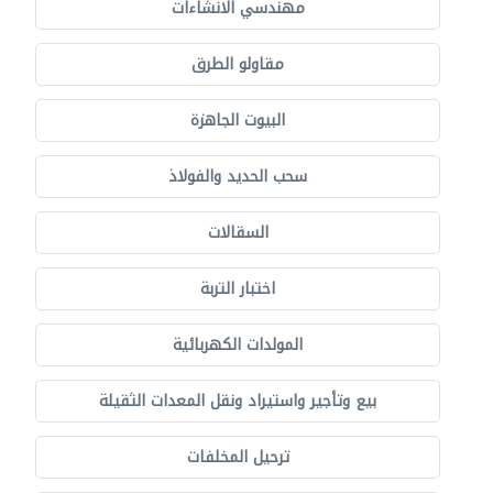
مهندسي الانشاءات
مقاولو الطرق
البيوت الجاهزة
سحب الحديد والفولاذ
السقالات
اختبار التربة
المولدات الكهربائية
بيع وتأجير واستيراد ونقل المعدات الثقيلة
ترحيل المخلفات