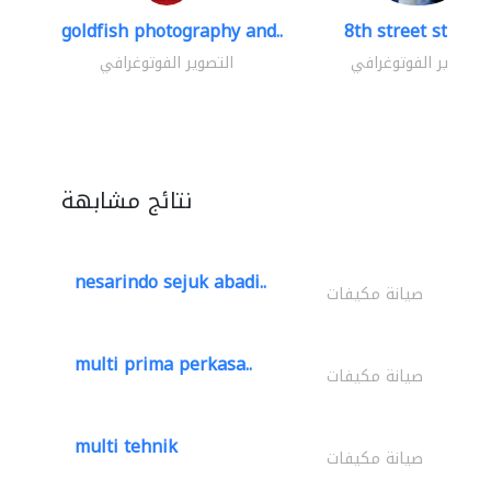
goldfish photography and..
8th street studio
التصوير الفوتوغرافي
التصوير الفوتوغرافي
نتائج مشابهة
nesarindo sejuk abadi..
صيانة مكيفات
multi prima perkasa..
صيانة مكيفات
multi tehnik
صيانة مكيفات