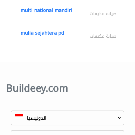
multi national mandiri
صيانة مكيفات
mulia sejahtera pd
صيانة مكيفات
Buildeey.com