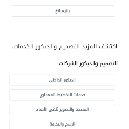
باليمبانغ
اكتشف المزيد التصميم والديكور الخدمات.
التصميم والديكور الشركات
الديكور الداخلي
خدمات التخطيط المعماري
النمذجة والتصوير ثلاثي الأبعاد
الرسم والزخرفة