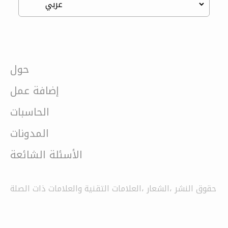
حول
إضافة عمل
الحاسبات
المدونات
الأسئلة الشائعة
حقوق النشر ،الشعار ،العلامات التقنية والعلامات ذات الصلة