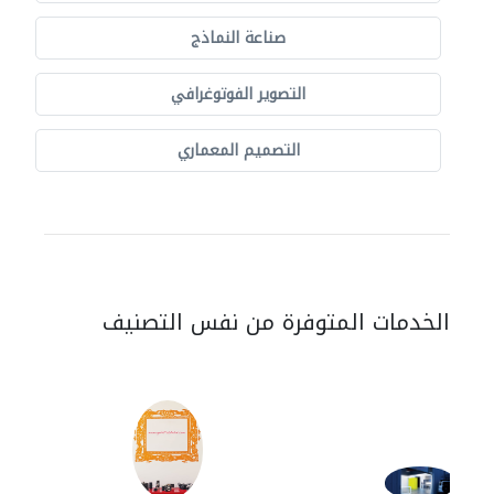
صناعة النماذج
التصوير الفوتوغرافي
التصميم المعماري
الخدمات المتوفرة من نفس التصنيف