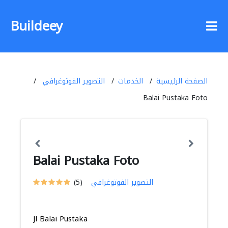
Buildeey
الصفحة الرئيسية
الخدمات
التصوير الفوتوغرافي
Balai Pustaka Foto
Balai Pustaka Foto
التصوير الفوتوغرافي
(5)
Jl Balai Pustaka