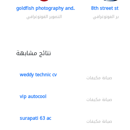
goldfish photography and..
8th street studio
التصوير الفوتوغرافي
التصوير الفوتوغرافي
نتائج مشابهة
weddy technic cv
صيانة مكيفات
vip autocool
صيانة مكيفات
surapati 63 ac
صيانة مكيفات