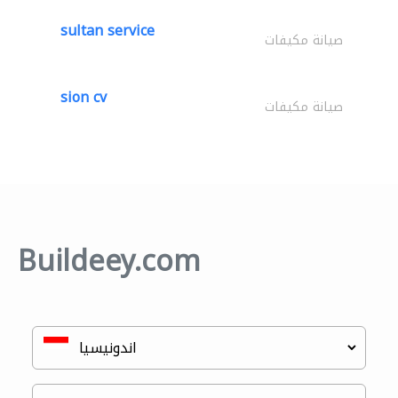
sultan service
صيانة مكيفات
sion cv
صيانة مكيفات
Buildeey.com