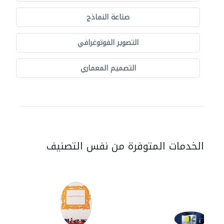
صناعة النماذج
التصوير الفوتوغرافي
التصميم المعماري
الخدمات المتوفرة من نفس التصنيف