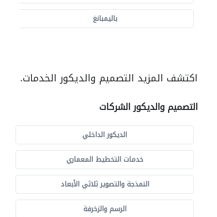
باليمبانغ
اكتشف المزيد التصميم والديكور الخدمات.
التصميم والديكور الشركات
الديكور الداخلي
خدمات التخطيط المعماري
النمذجة والتصوير ثلاثي الأبعاد
الرسم والزخرفة