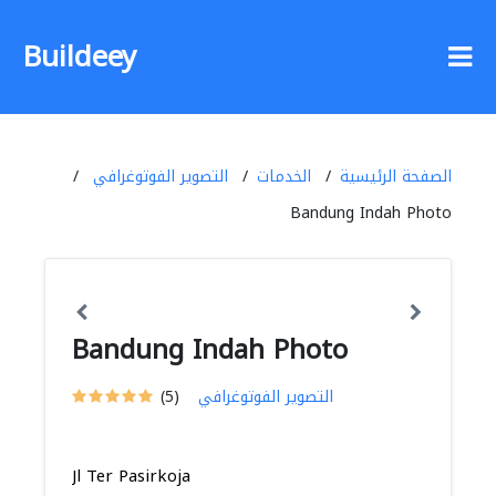
Buildeey
الصفحة الرئيسية
الخدمات
التصوير الفوتوغرافي
Bandung Indah Photo
Bandung Indah Photo
التصوير الفوتوغرافي
(5)
Jl Ter Pasirkoja