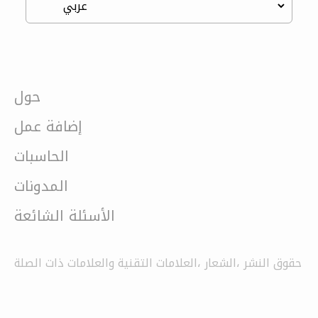
حول
إضافة عمل
الحاسبات
المدونات
الأسئلة الشائعة
حقوق النشر ،الشعار ،العلامات التقنية والعلامات ذات الصلة