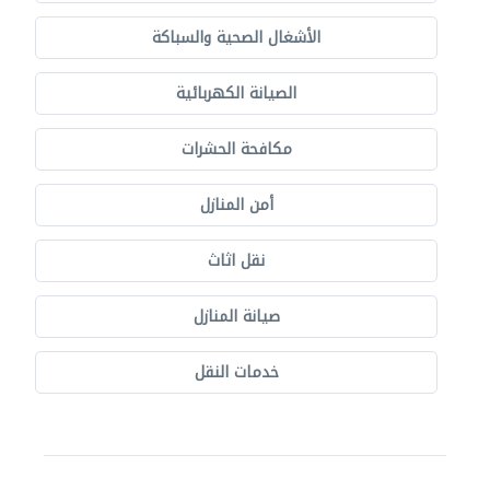
الأشغال الصحية والسباكة
الصيانة الكهربائية
مكافحة الحشرات
أمن المنازل
نقل اثاث
صيانة المنازل
خدمات النقل