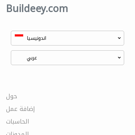
Buildeey.com
حول
إضافة عمل
الحاسبات
المدونات