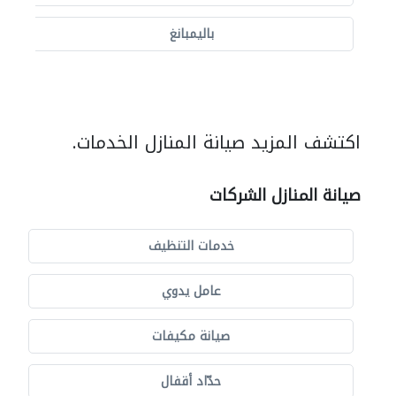
باليمبانغ
اكتشف المزيد صيانة المنازل الخدمات.
صيانة المنازل الشركات
خدمات التنظيف
عامل يدوي
صيانة مكيفات
حدّاد أقفال