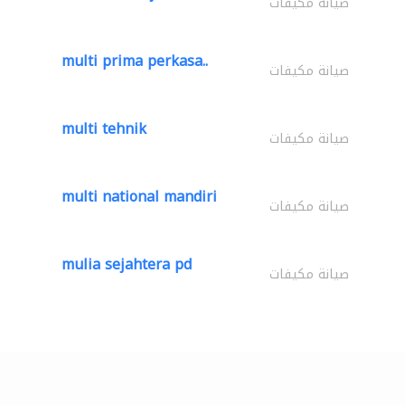
صيانة مكيفات
multi prima perkasa..
صيانة مكيفات
multi tehnik
صيانة مكيفات
multi national mandiri
صيانة مكيفات
mulia sejahtera pd
صيانة مكيفات