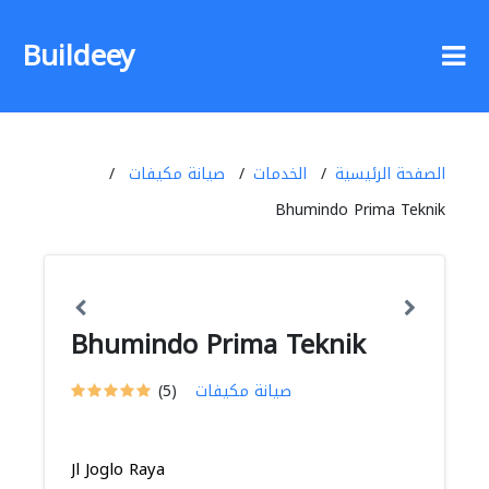
Buildeey
الصفحة الرئيسية
الخدمات
صيانة مكيفات
Bhumindo Prima Teknik
Bhumindo Prima Teknik
صيانة مكيفات
(5)
Jl Joglo Raya