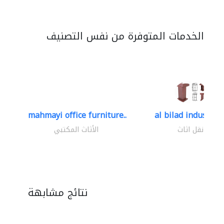
الخدمات المتوفرة من نفس التصنيف
mahmayi office furniture..
al bilad industries.
نقل اثاث
الأثاث المكتبي
نتائج مشابهة