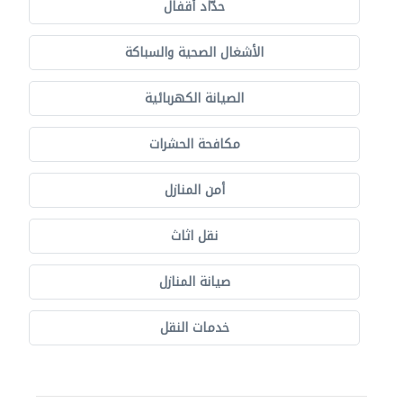
حدّاد أقفال
الأشغال الصحية والسباكة
الصيانة الكهربائية
مكافحة الحشرات
أمن المنازل
نقل اثاث
صيانة المنازل
خدمات النقل