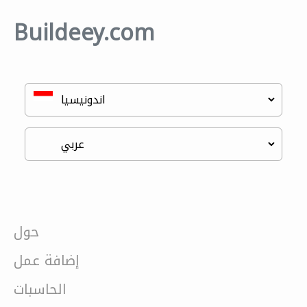
Buildeey.com
حول
إضافة عمل
الحاسبات