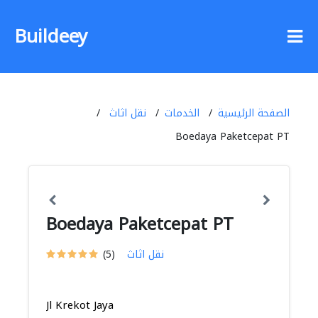
Buildeey
الصفحة الرئيسية
الخدمات
نقل اثاث
Boedaya Paketcepat PT
Boedaya Paketcepat PT
نقل اثاث
(5)
Jl Krekot Jaya