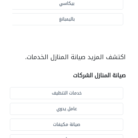
بيكاسي
باليمبانغ
اكتشف المزيد صيانة المنازل الخدمات.
صيانة المنازل الشركات
خدمات التنظيف
عامل يدوي
صيانة مكيفات