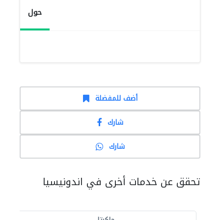
حول
أضف للمفضلة
شارك
شارك
تحقق عن خدمات أخرى في اندونيسيا