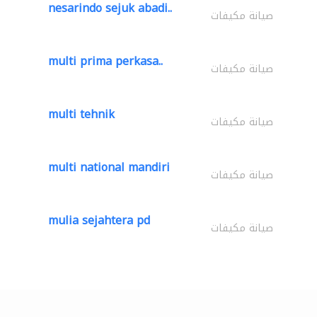
nesarindo sejuk abadi..
صيانة مكيفات
multi prima perkasa..
صيانة مكيفات
multi tehnik
صيانة مكيفات
multi national mandiri
صيانة مكيفات
mulia sejahtera pd
صيانة مكيفات