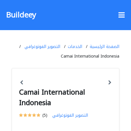
Buildeey
الصفحة الرئيسية
الخدمات
التصوير الفوتوغرافي
Camai International Indonesia
Camai International
Indonesia
التصوير الفوتوغرافي
(5)