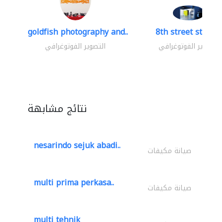
goldfish photography and..
8th street studio
التصوير الفوتوغرافي
التصوير الفوتوغرافي
نتائج مشابهة
nesarindo sejuk abadi..
صيانة مكيفات
multi prima perkasa..
صيانة مكيفات
multi tehnik