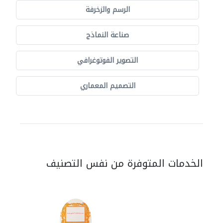
الرسم والزخرفة
صناعة النماذج
التصوير الفوتوغرافي
التصميم المعماري
الخدمات المتوفرة من نفس التصنيف