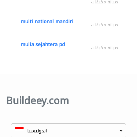
صيانة مكيفات
multi national mandiri
صيانة مكيفات
mulia sejahtera pd
صيانة مكيفات
Buildeey.com