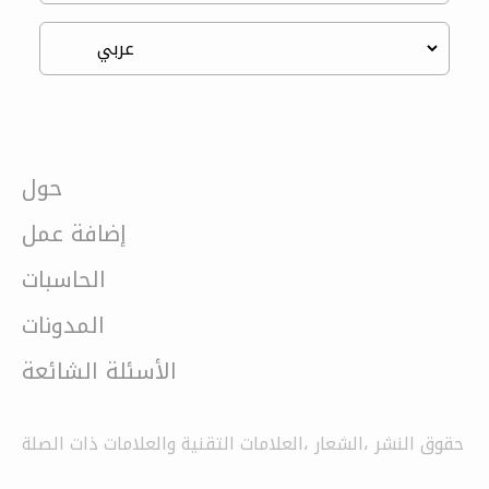
حول
إضافة عمل
الحاسبات
المدونات
الأسئلة الشائعة
حقوق النشر ،الشعار ،العلامات التقنية والعلامات ذات الصلة