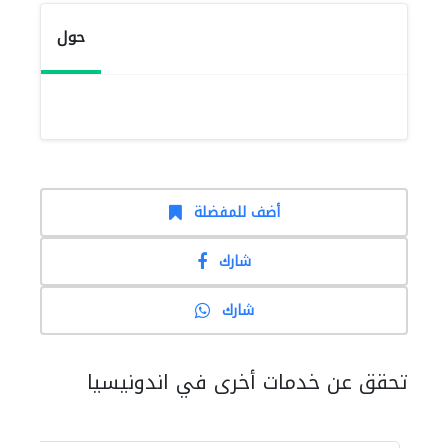
حول
أضف للمفضلة
شارك
شارك
تحقق عن خدمات أخرى في اندونيسيا