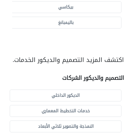
بيكاسي
باليمبانغ
اكتشف المزيد التصميم والديكور الخدمات.
التصميم والديكور الشركات
الديكور الداخلي
خدمات التخطيط المعماري
النمذجة والتصوير ثلاثي الأبعاد