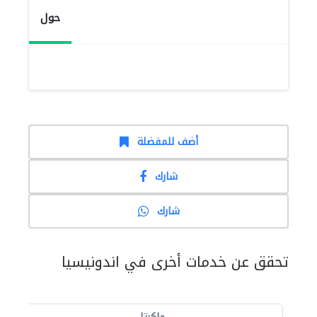
حول
أضف للمفضلة
شارك
شارك
تحقق عن خدمات أخرى في اندونيسيا