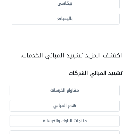
بيكاسي
باليمبانغ
اكتشف المزيد تشييد المباني الخدمات.
تشييد المباني الشركات
مقاولو الخرسانة
هدم المباني
منتجات البلوك والخرسانة