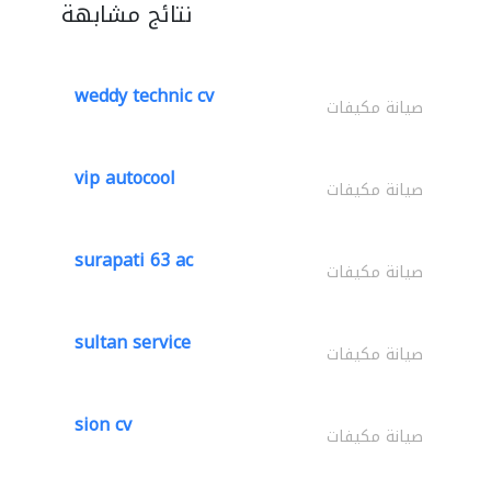
نتائج مشابهة
weddy technic cv
صيانة مكيفات
vip autocool
صيانة مكيفات
surapati 63 ac
صيانة مكيفات
sultan service
صيانة مكيفات
sion cv
صيانة مكيفات