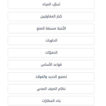
تسرّب المياه
كبار المقاوليين
الأبنية مسبقة الصنع
الحاويات
الحفريّات
قواعد الأساس
تصنيع الحديد والفولاذ
نظام الصرف الصحي
بناء المطارات