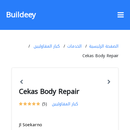
Buildeey
الصفحة الرئيسية
الخدمات
كبار المقاوليين
Cekas Body Repair
Cekas Body Repair
كبار المقاوليين
(5)
Jl Soekarno