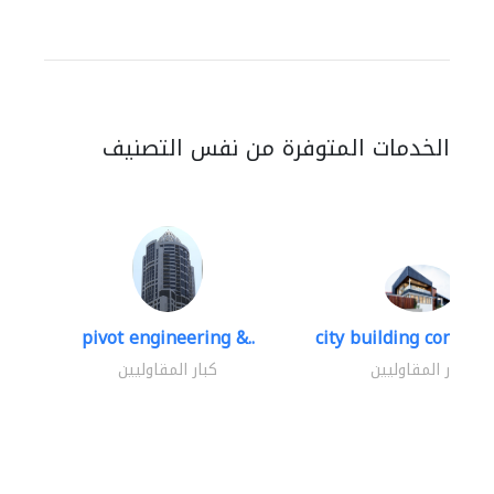
الخدمات المتوفرة من نفس التصنيف
pivot engineering &..
city building contracti
كبار المقاوليين
كبار المقاوليين