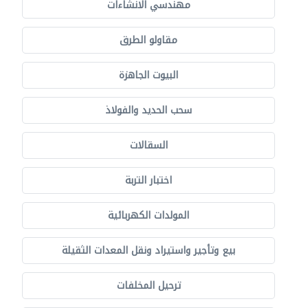
مهندسي الانشاءات
مقاولو الطرق
البيوت الجاهزة
سحب الحديد والفولاذ
السقالات
اختبار التربة
المولدات الكهربائية
بيع وتأجير واستيراد ونقل المعدات الثقيلة
ترحيل المخلفات