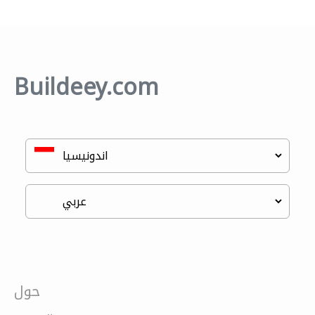
Buildeey.com
حول